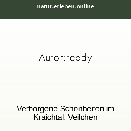
natur-erleben-online
Autor:teddy
Verborgene Schönheiten im
Kraichtal: Veilchen