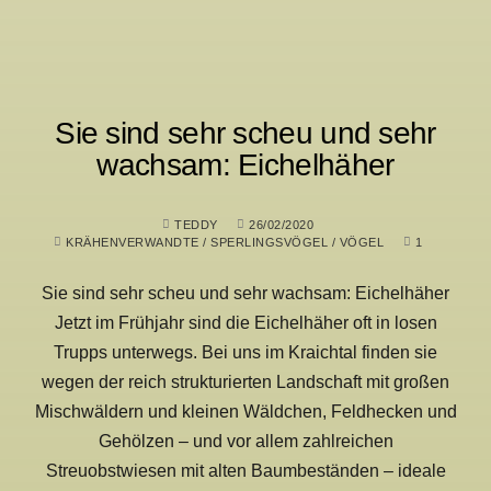
Sie sind sehr scheu und sehr
wachsam: Eichelhäher
TEDDY
26/02/2020
KRÄHENVERWANDTE
/
SPERLINGSVÖGEL
/
VÖGEL
1
Sie sind sehr scheu und sehr wachsam: Eichelhäher
Jetzt im Frühjahr sind die Eichelhäher oft in losen
Trupps unterwegs. Bei uns im Kraichtal finden sie
wegen der reich strukturierten Landschaft mit großen
Mischwäldern und kleinen Wäldchen, Feldhecken und
Gehölzen – und vor allem zahlreichen
Streuobstwiesen mit alten Baumbeständen – ideale