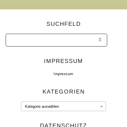
SUCHFELD
IMPRESSUM
Impressum
KATEGORIEN
Kategorien
DATENSCHUTZ