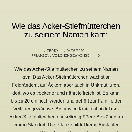
Wie das Acker-Stiefmütterchen
zu seinem Namen kam:
TEDDY
04/03/2020
PFLANZEN
/
VEILCHENGEWÄCHSE
0
Wie das Acker-Stiefmütterchen zu seinem Namen
kam: Das Acker-Stiefmütterchen wächst an
Feldrändern, auf Äckern aber auch in Unkrautfluren,
dort, wo es trockener und nährstoffreich ist. Es kann
bis zu 20 cm hoch werden und gehört zur Familie der
Veilchengewächse. Bei uns im Kraichtal bildet das
Acker-Stiefmütterchen nur selten größere Bestände an
einem Standort. Die Pflanze bildet keine Ausläufer