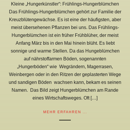
Kleine „Hungerkünstler“: Frühlings-Hungerblümchen
Das Frühlings-Hungerblümchen gehört zur Familie der
Kreuzblütengewächse. Es ist eine der häufigsten, aber
meist übersehenen Pflanzen bei uns. Das Frühlings-
Hungerblümchen ist ein früher Frühblüher, der meist
Anfang März bis in den Mai hinein blüht. Es liebt
sonnige und warme Stellen. Da das Hungeblümchen
auf nährstoffarmen Böden, sogenannten
„Hungerböden“ wie Wegrändern, Magerrasen,
Weinbergen oder in den Ritzen der geplasterten Wege
und sandigen Böden wachsen kann, bekam es seinen
Namen. Das Bild zeigt Hungerblümchen am Rande
eines Wirtschaftsweges. Oft […]
MEHR ERFAHREN ...