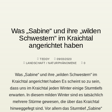
Was „Sabine“ und ihre „wilden
Schwestern“ im Kraichtal
angerichtet haben
TEDDY
09/03/2020
LANDSCHAFT
/
NATURPHÄNOMENE
0
Was „Sabine“ und ihre „wilden Schwestern“ im
Kraichtal angerichtet haben Es scheint so zu sein,
dass uns im Kraichtal jeden Winter einige Sturmtiefs
erwarten. In diesem milden Winter sind es tatsächlich
mehrere Stürme gewesen, die über das Kraichtal
hinweggefegt sind. Vor allem das Sturmtief „Sabine“