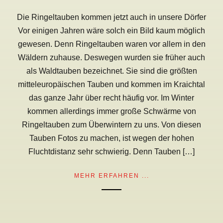
Die Ringeltauben kommen jetzt auch in unsere Dörfer
Vor einigen Jahren wäre solch ein Bild kaum möglich
gewesen. Denn Ringeltauben waren vor allem in den
Wäldern zuhause. Deswegen wurden sie früher auch
als Waldtauben bezeichnet. Sie sind die größten
mitteleuropäischen Tauben und kommen im Kraichtal
das ganze Jahr über recht häufig vor. Im Winter
kommen allerdings immer große Schwärme von
Ringeltauben zum Überwintern zu uns. Von diesen
Tauben Fotos zu machen, ist wegen der hohen
Fluchtdistanz sehr schwierig. Denn Tauben […]
MEHR ERFAHREN ...