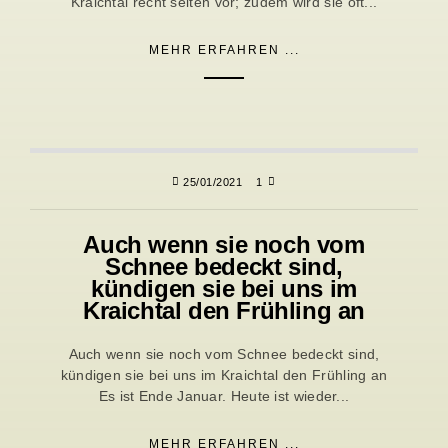
Kraichtal recht selten vor; zudem wird sie oft...
MEHR ERFAHREN ...
25/01/2021
1
Auch wenn sie noch vom
Schnee bedeckt sind,
kündigen sie bei uns im
Kraichtal den Frühling an
Auch wenn sie noch vom Schnee bedeckt sind,
kündigen sie bei uns im Kraichtal den Frühling an
Es ist Ende Januar. Heute ist wieder...
MEHR ERFAHREN ...