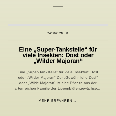
24/08/2020
0
Eine „Super-Tankstelle“ für
viele Insekten: Dost oder
„Wilder Majoran“
Eine „Super-Tankstelle“ für viele Insekten: Dost
oder „Wilder Majoran“ Der „Gewöhnliche Dost“
oder „Wilde Majoran“ ist eine Pflanze aus der
artenreichen Familie der Lippenblütengewächse....
MEHR ERFAHREN ...