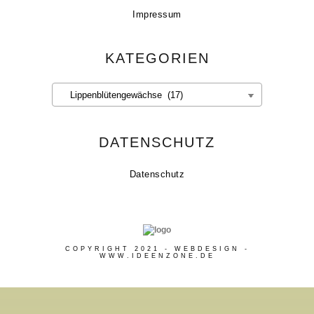
Impressum
KATEGORIEN
Kategorien
DATENSCHUTZ
Datenschutz
COPYRIGHT 2021 - WEBDESIGN -
WWW.IDEENZONE.DE