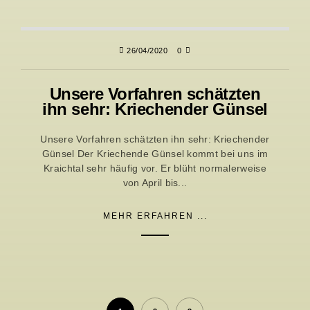
26/04/2020
0
Unsere Vorfahren schätzten
ihn sehr: Kriechender Günsel
Unsere Vorfahren schätzten ihn sehr: Kriechender
Günsel Der Kriechende Günsel kommt bei uns im
Kraichtal sehr häufig vor. Er blüht normalerweise
von April bis...
MEHR ERFAHREN ...