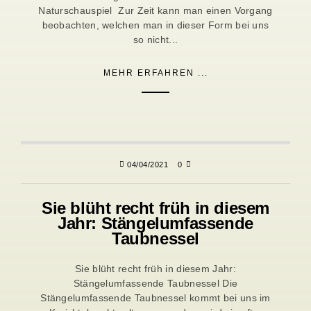
Naturschauspiel Zur Zeit kann man einen Vorgang
beobachten, welchen man in dieser Form bei uns
so nicht...
MEHR ERFAHREN ...
04/04/2021
0
Sie blüht recht früh in diesem
Jahr: Stängelumfassende
Taubnessel
Sie blüht recht früh in diesem Jahr:
Stängelumfassende Taubnessel Die
Stängelumfassende Taubnessel kommt bei uns im