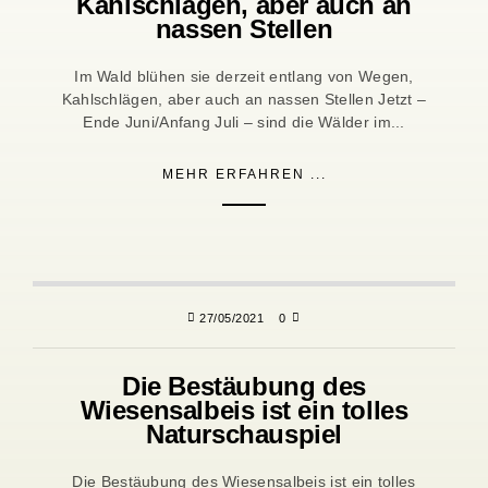
Kahlschlägen, aber auch an
nassen Stellen
Im Wald blühen sie derzeit entlang von Wegen,
Kahlschlägen, aber auch an nassen Stellen Jetzt –
Ende Juni/Anfang Juli – sind die Wälder im...
MEHR ERFAHREN ...
27/05/2021
0
Die Bestäubung des
Wiesensalbeis ist ein tolles
Naturschauspiel
Die Bestäubung des Wiesensalbeis ist ein tolles