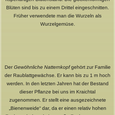
Blüten sind bis zu einem Drittel eingeschnitten.
Früher verwendete man die Wurzeln als
Wurzelgemüse.
Der
Gewöhnliche Natternkopf
gehört zur Familie
der Raublattgewächse. Er kann bis zu 1 m hoch
werden. In den letzten Jahren hat der Bestand
dieser Pflanze bei uns im Kraichtal
zugenommen. Er stellt eine ausgezeichnete
„Bienenweide“ dar, da er einen relativ hohen