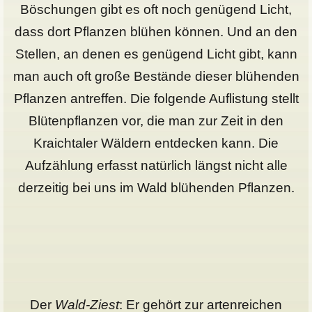
Böschungen gibt es oft noch genügend Licht,
dass dort Pflanzen blühen können. Und an den
Stellen, an denen es genügend Licht gibt, kann
man auch oft große Bestände dieser blühenden
Pflanzen antreffen. Die folgende Auflistung stellt
Blütenpflanzen vor, die man zur Zeit in den
Kraichtaler Wäldern entdecken kann. Die
Aufzählung erfasst natürlich längst nicht alle
derzeitig bei uns im Wald blühenden Pflanzen.
Der
Wald-Ziest
: Er gehört zur artenreichen