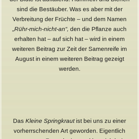
sind die Bestäuber. Was es aber mit der
Verbreitung der Früchte – und dem Namen
„Rühr-mich-nicht-an“,
den die Pflanze auch
erhalten hat – auf sich hat – wird in einem
weiteren Beitrag zur Zeit der Samenreife im
August in einem weiteren Beitrag gezeigt
werden.
Das
Kleine Springkraut
ist bei uns zu einer
vorherrschenden Art geworden. Eigentlich