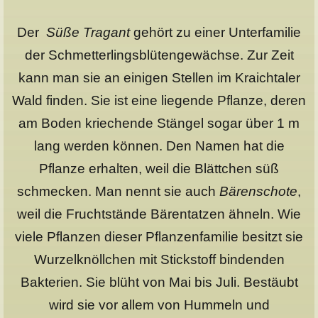
Der
Süße Tragant
gehört zu einer Unterfamilie
der Schmetterlingsblütengewächse. Zur Zeit
kann man sie an einigen Stellen im Kraichtaler
Wald finden. Sie ist eine liegende Pflanze, deren
am Boden kriechende Stängel sogar über 1 m
lang werden können. Den Namen hat die
Pflanze erhalten, weil die Blättchen süß
schmecken. Man nennt sie auch
Bärenschote
,
weil die Fruchtstände Bärentatzen ähneln. Wie
viele Pflanzen dieser Pflanzenfamilie besitzt sie
Wurzelknöllchen mit Stickstoff bindenden
Bakterien. Sie blüht von Mai bis Juli. Bestäubt
wird sie vor allem von Hummeln und