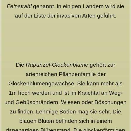
Feinstrahl
genannt. In einigen Ländern wird sie
auf der Liste der invasiven Arten geführt.
Die
Rapunzel-Glockenblume
gehört zur
artenreichen Pflanzenfamile der
Glockenblumengewächse. Sie kann mehr als
1m hoch werden und ist im Kraichtal an Weg-
und Gebüschrändern, Wiesen oder Böschungen
zu finden. Lehmige Böden mag sie sehr. Die
blauen Blüten befinden sich in einem
rispenartigen Blütenstand. Die glockenförmigen