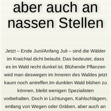
aber auch an
nassen Stellen
Jetzt – Ende Juni/Anfang Juli – sind die Wälder
im Kraichtal dicht belaubt. Das bedeutet, dass
es im Wald recht dunkel ist. Blühende Pflanzen
wird man deswegen im Inneren des Waldes jetzt
kaum noch antreffen.Im dunklen Wald blühen zu
können, bleibt wenigen Spezialisten
vorbehalten. Doch in Lichtungen, Kahlschlägern,
entlang von Wegen oder Gräben, aber auch an