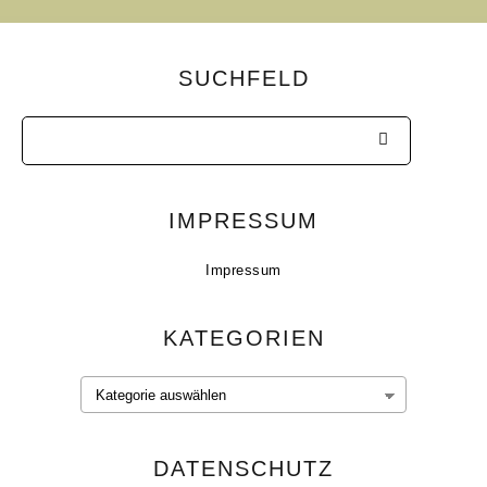
SUCHFELD
IMPRESSUM
Impressum
KATEGORIEN
DATENSCHUTZ