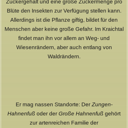
Zuckergehalt und eine große Zuckermenge pro
Blüte den Insekten zur Verfügung stellen kann.
Allerdings ist die Pflanze giftig, bildet für den
Menschen aber keine große Gefahr. Im Kraichtal
findet man ihn vor allem an Weg- und
Wiesenrändern, aber auch entlang von
Waldrändern.
Er mag nassen Standorte: Der
Zungen-
Hahnenfuß
oder der
Große Hahnenfuß
gehört
zur artenreichen Familie der