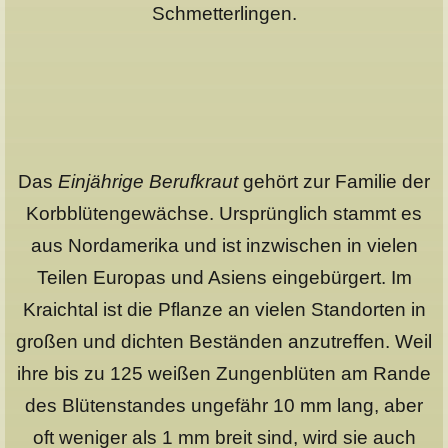
Schmetterlingen.
Das
Einjährige Berufkraut
gehört zur Familie der
Korbblütengewächse. Ursprünglich stammt es
aus Nordamerika und ist inzwischen in vielen
Teilen Europas und Asiens eingebürgert. Im
Kraichtal ist die Pflanze an vielen Standorten in
großen und dichten Beständen anzutreffen. Weil
ihre bis zu 125 weißen Zungenblüten am Rande
des Blütenstandes ungefähr 10 mm lang, aber
oft weniger als 1 mm breit sind, wird sie auch