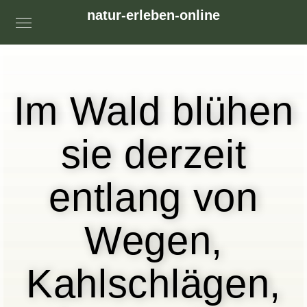
natur-erleben-online
Im Wald blühen
sie derzeit
entlang von
Wegen,
Kahlschlägen,