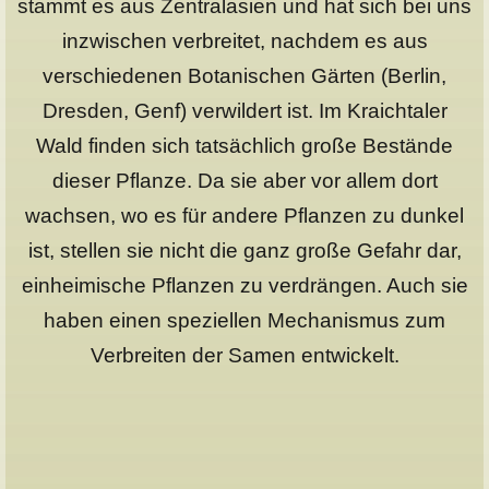
stammt es aus Zentralasien und hat sich bei uns
inzwischen verbreitet, nachdem es aus
verschiedenen Botanischen Gärten (Berlin,
Dresden, Genf) verwildert ist. Im Kraichtaler
Wald finden sich tatsächlich große Bestände
dieser Pflanze. Da sie aber vor allem dort
wachsen, wo es für andere Pflanzen zu dunkel
ist, stellen sie nicht die ganz große Gefahr dar,
einheimische Pflanzen zu verdrängen. Auch sie
haben einen speziellen Mechanismus zum
Verbreiten der Samen entwickelt.