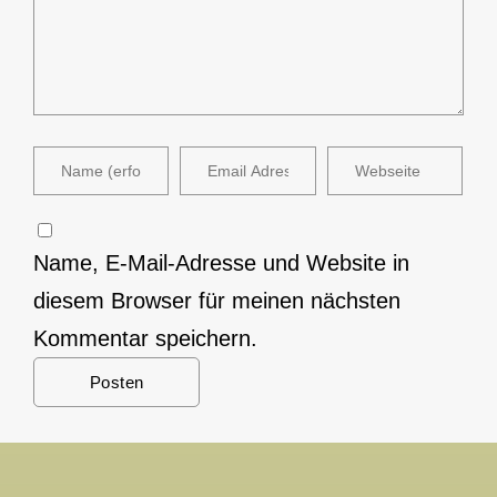
Name, E-Mail-Adresse und Website in
diesem Browser für meinen nächsten
Kommentar speichern.