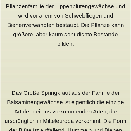
Pflanzenfamilie der Lippenblütengewächse und
wird vor allem von Schwebfliegen und
Bienenverwandten bestäubt. Die Pflanze kann
größere, aber kaum sehr dichte Bestände
bilden.
Das
Große Springkraut
aus der Familie der
Balsaminengewächse ist eigentlich die einzige
Art der bei uns vorkommenden Arten, die
ursprünglich in Mitteleuropa vorkommt. Die Form
der Blüte ist auffallend. Hummeln und Bienen