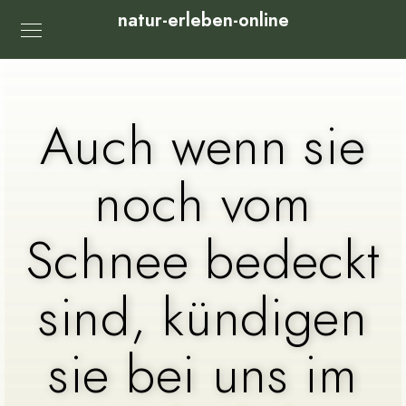
natur-erleben-online
Auch wenn sie
noch vom
Schnee bedeckt
sind, kündigen
sie bei uns im