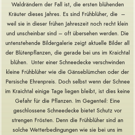
Waldrändern der Fall ist, die ersten blühenden
Kräuter dieses Jahres. Es sind Frühblüher, die –
weil sie in dieser frühen Jahreszeit noch recht klein
und unscheinbar sind – oft übersehen werden. Die
untenstehende Bildergalerie zeigt aktuelle Bilder all
der Blütenpflanzen, die gerade bei uns im Kraichtal
blühen. Unter einer Schneedecke verschwinden
kleine Frühblüher wie die Gänseblümchen oder der
Persische Ehrenpreis. Doch selbst wenn der Schnee
im Kraichtal einige Tage liegen bleibt, ist dies keine
Gefahr für die Pflanzen. Im Gegenteil: Eine
geschlossene Schneedecke bietet Schutz vor
strengen Frösten. Denn die Frühblüher sind an
solche Wetterbedingungen wie sie bei uns im