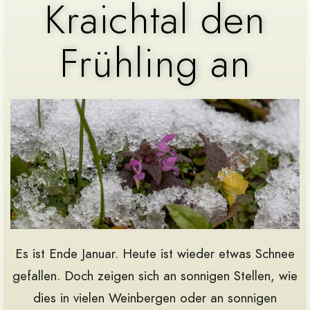
Kraichtal den
Frühling an
Es ist Ende Januar. Heute ist wieder etwas Schnee
gefallen. Doch zeigen sich an sonnigen Stellen, wie
dies in vielen Weinbergen oder an sonnigen