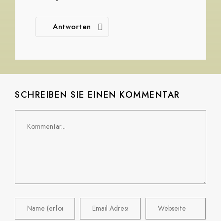
Antworten
SCHREIBEN SIE EINEN KOMMENTAR