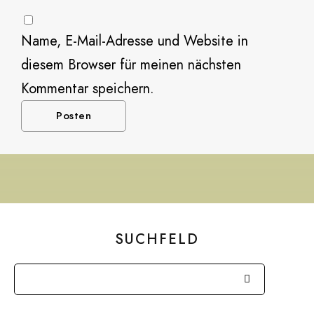
Name, E-Mail-Adresse und Website in
diesem Browser für meinen nächsten
Kommentar speichern.
SUCHFELD