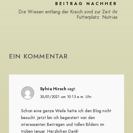
BEITRAG NACHHER
Die Wiesen entlang der Kraich sind zur Zeit ihr
Futterplatz: Nutrias
EIN KOMMENTAR
Sylvia Hirsch
sagt:
30/01/2021 um 10:13 a.m. Uhr
Schon eine ganze Weile hatte ich den Blog nicht
besucht. Jetzt bin ich begeistert von den
interessanten Beiträgen und tollen Bildern im
trüben Januar. Herzlichen Dank!