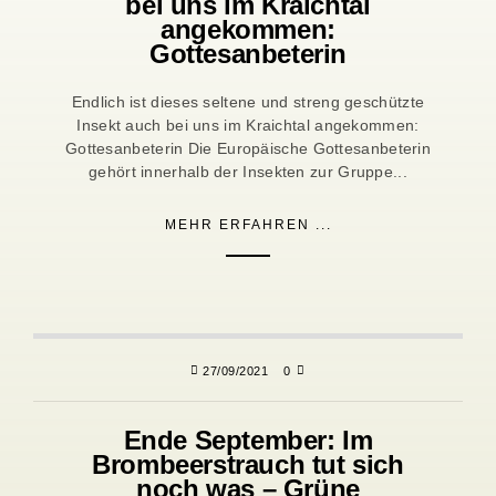
bei uns im Kraichtal
angekommen:
Gottesanbeterin
Endlich ist dieses seltene und streng geschützte
Insekt auch bei uns im Kraichtal angekommen:
Gottesanbeterin Die Europäische Gottesanbeterin
gehört innerhalb der Insekten zur Gruppe...
MEHR ERFAHREN ...
27/09/2021
0
Ende September: Im
Brombeerstrauch tut sich
noch was – Grüne