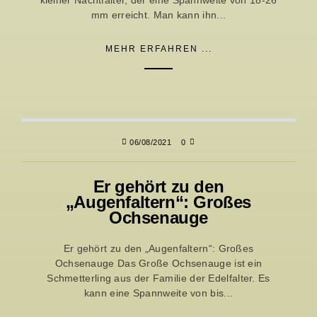
kleiner Nachtfalter, der eine Spannweite von 18-26
mm erreicht. Man kann ihn...
MEHR ERFAHREN ...
06/08/2021
0
Er gehört zu den
„Augenfaltern“: Großes
Ochsenauge
Er gehört zu den „Augenfaltern“: Großes
Ochsenauge Das Große Ochsenauge ist ein
Schmetterling aus der Familie der Edelfalter. Es
kann eine Spannweite von bis...