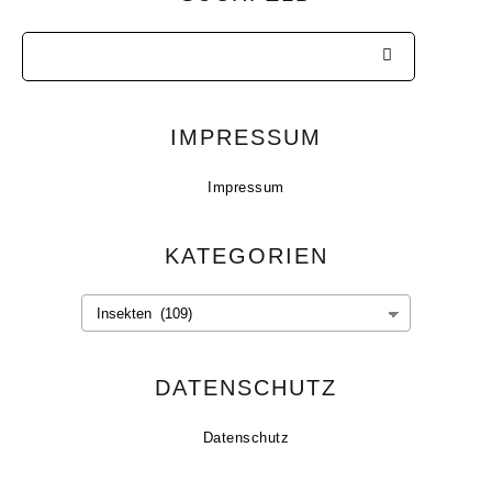
IMPRESSUM
Impressum
KATEGORIEN
Kategorien
DATENSCHUTZ
Datenschutz