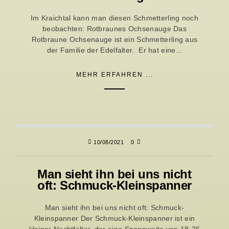
Im Kraichtal kann man diesen Schmetterling noch
beobachten: Rotbraunes Ochsenauge Das
Rotbraune Ochsenauge ist ein Schmetterling aus
der Familie der Edelfalter. Er hat eine...
MEHR ERFAHREN ...
10/08/2021
0
Man sieht ihn bei uns nicht
oft: Schmuck-Kleinspanner
Man sieht ihn bei uns nicht oft: Schmuck-
Kleinspanner Der Schmuck-Kleinspanner ist ein