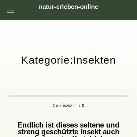
natur-erleben-online
Kategorie:
Insekten
01/10/2021
1
Endlich ist dieses seltene und
streng geschützte Insekt auch