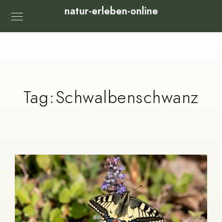
natur-erleben-online
Tag:
Schwalbenschwanz