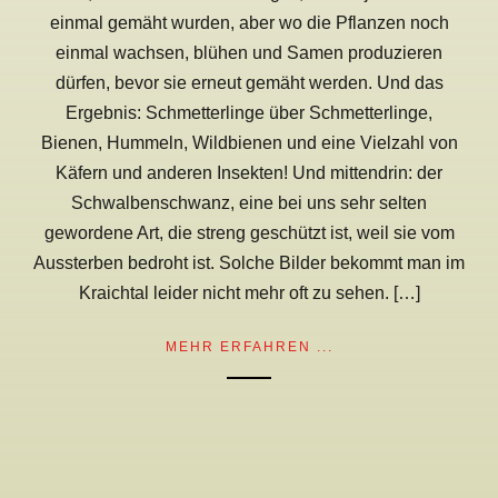
einmal gemäht wurden, aber wo die Pflanzen noch
einmal wachsen, blühen und Samen produzieren
dürfen, bevor sie erneut gemäht werden. Und das
Ergebnis: Schmetterlinge über Schmetterlinge,
Bienen, Hummeln, Wildbienen und eine Vielzahl von
Käfern und anderen Insekten! Und mittendrin: der
Schwalbenschwanz, eine bei uns sehr selten
gewordene Art, die streng geschützt ist, weil sie vom
Aussterben bedroht ist. Solche Bilder bekommt man im
Kraichtal leider nicht mehr oft zu sehen. […]
MEHR ERFAHREN ...