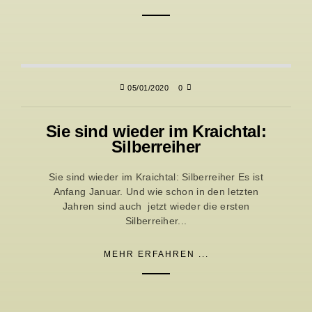
05/01/2020
0
Sie sind wieder im Kraichtal:
Silberreiher
Sie sind wieder im Kraichtal: Silberreiher Es ist
Anfang Januar. Und wie schon in den letzten
Jahren sind auch jetzt wieder die ersten
Silberreiher...
MEHR ERFAHREN ...