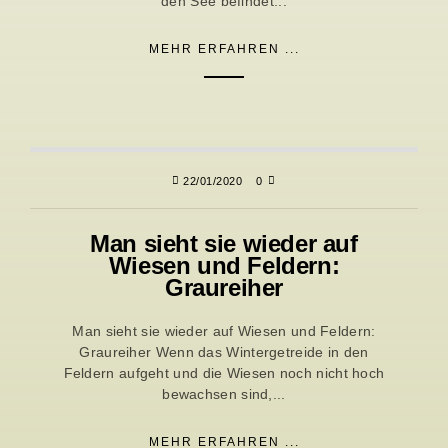
den See befindet...
MEHR ERFAHREN ...
22/01/2020
0
Man sieht sie wieder auf
Wiesen und Feldern:
Graureiher
Man sieht sie wieder auf Wiesen und Feldern:
Graureiher Wenn das Wintergetreide in den
Feldern aufgeht und die Wiesen noch nicht hoch
bewachsen sind,...
MEHR ERFAHREN ...