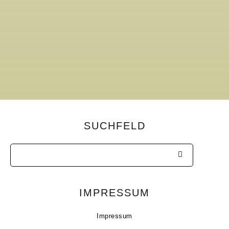
SUCHFELD
IMPRESSUM
Impressum