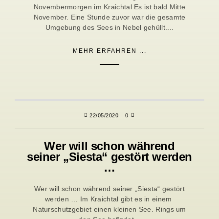
Novembermorgen im Kraichtal Es ist bald Mitte
November. Eine Stunde zuvor war die gesamte
Umgebung des Sees in Nebel gehüllt....
MEHR ERFAHREN ...
22/05/2020
0
Wer will schon während
seiner „Siesta“ gestört werden
…
Wer will schon während seiner „Siesta“ gestört
werden … Im Kraichtal gibt es in einem
Naturschutzgebiet einen kleinen See. Rings um