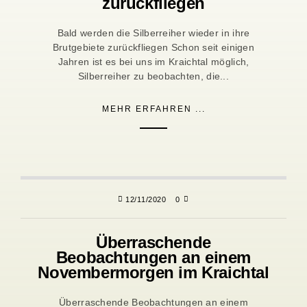
zurückfliegen
Bald werden die Silberreiher wieder in ihre
Brutgebiete zurückfliegen Schon seit einigen
Jahren ist es bei uns im Kraichtal möglich,
Silberreiher zu beobachten, die...
MEHR ERFAHREN ...
12/11/2020
0
Überraschende
Beobachtungen an einem
Novembermorgen im Kraichtal
Überraschende Beobachtungen an einem