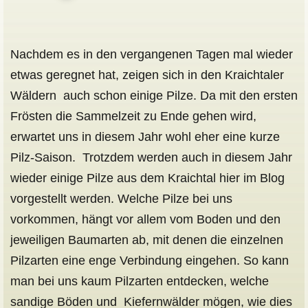
Nachdem es in den vergangenen Tagen mal wieder
etwas geregnet hat, zeigen sich in den Kraichtaler
Wäldern auch schon einige Pilze. Da mit den ersten
Frösten die Sammelzeit zu Ende gehen wird,
erwartet uns in diesem Jahr wohl eher eine kurze
Pilz-Saison. Trotzdem werden auch in diesem Jahr
wieder einige Pilze aus dem Kraichtal hier im Blog
vorgestellt werden. Welche Pilze bei uns
vorkommen, hängt vor allem vom Boden und den
jeweiligen Baumarten ab, mit denen die einzelnen
Pilzarten eine enge Verbindung eingehen. So kann
man bei uns kaum Pilzarten entdecken, welche
sandige Böden und Kiefernwälder mögen, wie dies