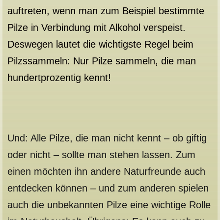
auftreten, wenn man zum Beispiel bestimmte
Pilze in Verbindung mit Alkohol verspeist.
Deswegen lautet die wichtigste Regel beim
Pilzssammeln:
Nur Pilze sammeln, die man
hundertprozentig kennt!
Und: Alle Pilze, die man nicht kennt – ob giftig
oder nicht – sollte man stehen lassen. Zum
einen möchten ihn andere Naturfreunde auch
entdecken können – und zum anderen spielen
auch die unbekannten Pilze eine wichtige Rolle