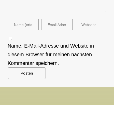
Name, E-Mail-Adresse und Website in
diesem Browser für meinen nächsten
Kommentar speichern.