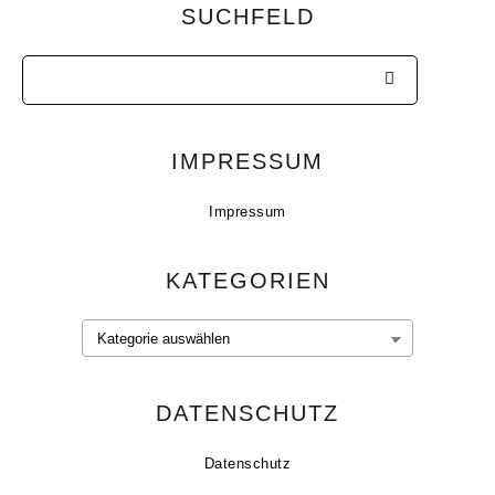
SUCHFELD
IMPRESSUM
Impressum
KATEGORIEN
DATENSCHUTZ
Datenschutz