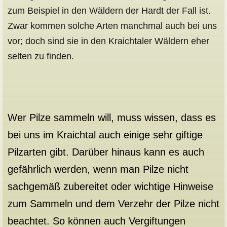
zum Beispiel in den Wäldern der Hardt der Fall ist.
Zwar kommen solche Arten manchmal auch bei uns
vor; doch sind sie in den Kraichtaler Wäldern eher
selten zu finden.
Wer Pilze sammeln will, muss wissen, dass es
bei uns im Kraichtal auch einige sehr giftige
Pilzarten gibt. Darüber hinaus kann es auch
gefährlich werden, wenn man Pilze nicht
sachgemäß zubereitet oder wichtige Hinweise
zum Sammeln und dem Verzehr der Pilze nicht
beachtet. So können auch Vergiftungen