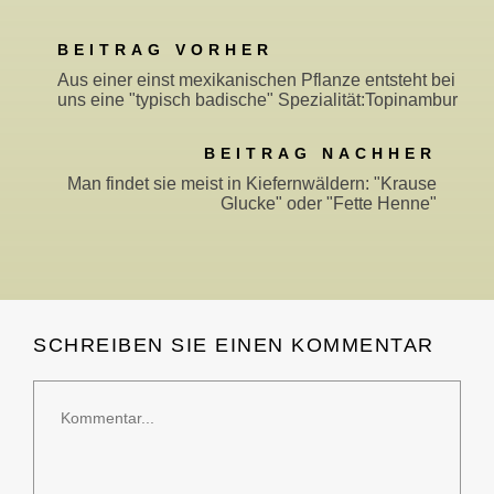
BEITRAG VORHER
Aus einer einst mexikanischen Pflanze entsteht bei
uns eine "typisch badische" Spezialität:Topinambur
BEITRAG NACHHER
Man findet sie meist in Kiefernwäldern: "Krause
Glucke" oder "Fette Henne"
SCHREIBEN SIE EINEN KOMMENTAR