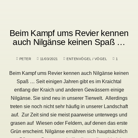
Beim Kampf ums Revier kennen
auch Nilgänse keinen Spaß …
PETER
11/03/2021
ENTENVÖGEL
/
VÖGEL
1
Beim Kampf ums Revier kennen auch Nilgänse keinen
Spaß … Seit einigen Jahren gibt es im Kraichtal
entlang der Kraich und anderen Gewässern einige
Nilgänse. Sie sind neu in unserer Tierwelt. Allerdings
treten sie noch nicht sehr häufig in unserer Landschaft
auf. Zur Zeit sind sie meist paarweise unterwegs und
grasen auf Wiesen oder Feldern, auf denen das erste
Grün erscheint. Nilgänse ernähren sich hauptsächlich