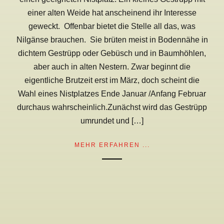
einer alten Weide hat anscheinend ihr Interesse
geweckt. Offenbar bietet die Stelle all das, was
Nilgänse brauchen. Sie brüten meist in Bodennähe in
dichtem Gestrüpp oder Gebüsch und in Baumhöhlen,
aber auch in alten Nestern. Zwar beginnt die
eigentliche Brutzeit erst im März, doch scheint die
Wahl eines Nistplatzes Ende Januar /Anfang Februar
durchaus wahrscheinlich.Zunächst wird das Gestrüpp
umrundet und […]
MEHR ERFAHREN ...