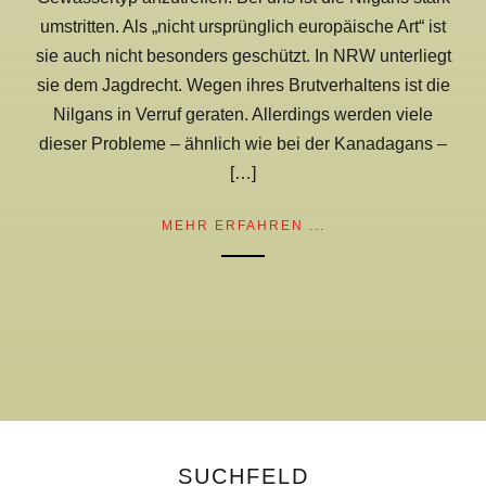
umstritten. Als „nicht ursprünglich europäische Art“ ist
sie auch nicht besonders geschützt. In NRW unterliegt
sie dem Jagdrecht. Wegen ihres Brutverhaltens ist die
Nilgans in Verruf geraten. Allerdings werden viele
dieser Probleme – ähnlich wie bei der Kanadagans –
[…]
MEHR ERFAHREN ...
SUCHFELD