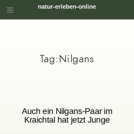
natur-erleben-online
Tag:
Nilgans
Auch ein Nilgans-Paar im
Kraichtal hat jetzt Junge