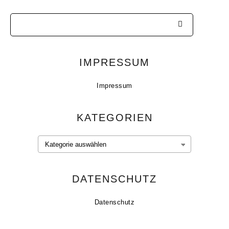
IMPRESSUM
Impressum
KATEGORIEN
Kategorien
DATENSCHUTZ
Datenschutz