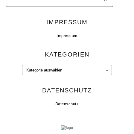
IMPRESSUM
Impressum
KATEGORIEN
Kategorien
DATENSCHUTZ
Datenschutz