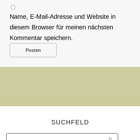
Name, E-Mail-Adresse und Website in
diesem Browser für meinen nächsten
Kommentar speichern.
SUCHFELD