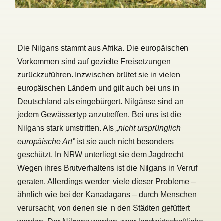
Die Nilgans stammt aus Afrika. Die europäischen
Vorkommen sind auf gezielte Freisetzungen
zurückzuführen. Inzwischen brütet sie in vielen
europäischen Ländern und gilt auch bei uns in
Deutschland als eingebürgert. Nilgänse sind an
jedem Gewässertyp anzutreffen. Bei uns ist die
Nilgans stark umstritten. Als
„nicht ursprünglich
europäische Art“
ist sie auch nicht besonders
geschützt. In NRW unterliegt sie dem Jagdrecht.
Wegen ihres Brutverhaltens ist die Nilgans in Verruf
geraten. Allerdings werden viele dieser Probleme –
ähnlich wie bei der Kanadagans – durch Menschen
verursacht, von denen sie in den Städten gefüttert