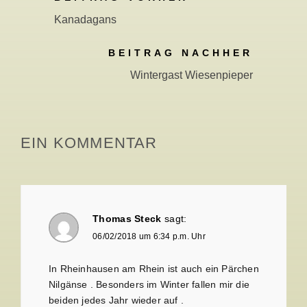
Kanadagans
BEITRAG NACHHER
Wintergast Wiesenpieper
EIN KOMMENTAR
Thomas Steck
sagt:
06/02/2018 um 6:34 p.m. Uhr
In Rheinhausen am Rhein ist auch ein Pärchen
Nilgänse . Besonders im Winter fallen mir die
beiden jedes Jahr wieder auf .