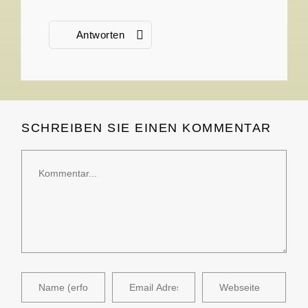
Antworten
SCHREIBEN SIE EINEN KOMMENTAR
Kommentar