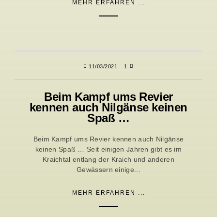
MEHR ERFAHREN ...
11/03/2021
1
Beim Kampf ums Revier
kennen auch Nilgänse keinen
Spaß …
Beim Kampf ums Revier kennen auch Nilgänse
keinen Spaß … Seit einigen Jahren gibt es im
Kraichtal entlang der Kraich und anderen
Gewässern einige...
MEHR ERFAHREN ...