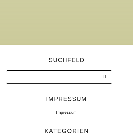
SUCHFELD
IMPRESSUM
Impressum
KATEGORIEN