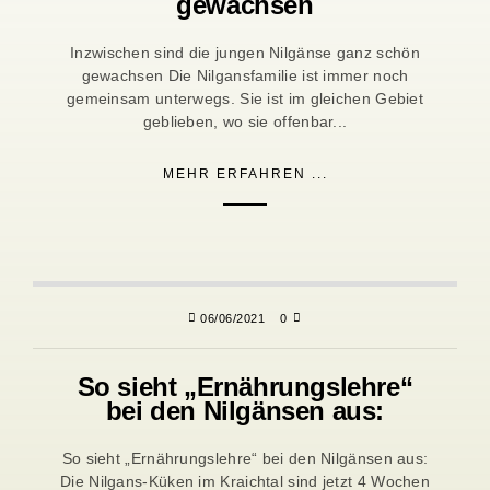
gewachsen
Inzwischen sind die jungen Nilgänse ganz schön
gewachsen Die Nilgansfamilie ist immer noch
gemeinsam unterwegs. Sie ist im gleichen Gebiet
geblieben, wo sie offenbar...
MEHR ERFAHREN ...
06/06/2021
0
So sieht „Ernährungslehre“
bei den Nilgänsen aus:
So sieht „Ernährungslehre“ bei den Nilgänsen aus:
Die Nilgans-Küken im Kraichtal sind jetzt 4 Wochen