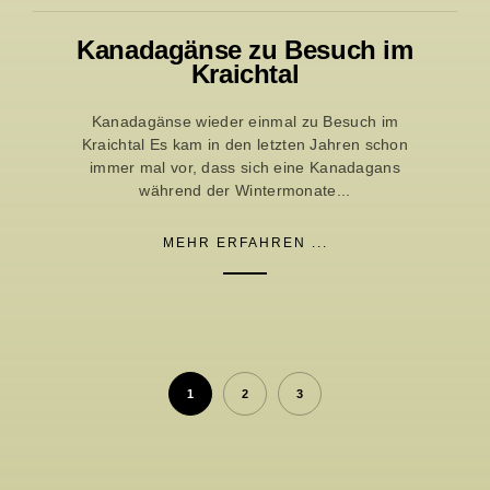
Kanadagänse zu Besuch im
Kraichtal
Kanadagänse wieder einmal zu Besuch im
Kraichtal Es kam in den letzten Jahren schon
immer mal vor, dass sich eine Kanadagans
während der Wintermonate...
MEHR ERFAHREN ...
1
2
3