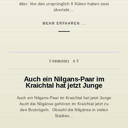
älter. Von den ursprünglich 8 Küken haben zwei
überlebt....
MEHR ERFAHREN ...
03/05/2021
0
Auch ein Nilgans-Paar im
Kraichtal hat jetzt Junge
Auch ein Nilgans-Paar im Kraichtal hat jetzt Junge
Auch die Nilgänse gehören im Kraichtal jetzt zu
den Brutvögeln. Obwohl die Nilgänse in vielen
Städten...