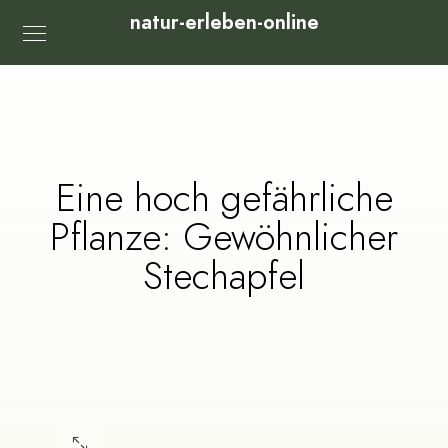
natur-erleben-online
Eine hoch gefährliche
Pflanze: Gewöhnlicher
Stechapfel