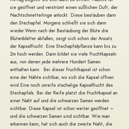
sie geöffnet und verströmt einen süßlichen Duft, der
Nachtschmetterlinge anlockt. Diese bestäuben dann
den Stechapfel. Morgens schließt sie sich dann
wieder.
Wenn nach der Bestäubung der Blüte die
Blütenblätter abfallen, zeigt sich schon der Ansatz
der Kapselfrucht.
Eine Stechapfelpflanze kann bis zu
2m hoch werden. Dann bildet sie viele Fruchtkapseln
aus, von denen jede mehrere Hundert Samen
enthalten kann. Bei dieser Fruchtkapsel ist schon
eine der Nähte sichtbar, wo sich die Kapsel öffnen
wird.
Eine noch unreife stachelige Kapselfrucht des
Stechapfels.
Bei der Reife platzt die Fruchtkapsel an
einer Naht auf und die schwarzen Samen werden
sichtbar.
Diese Kapsel ist schon weiter geöffnet –
und die schwarzen Samen sind sichtbar. Wie man
erkennen kann, hat sich auch die zweite Naht, die