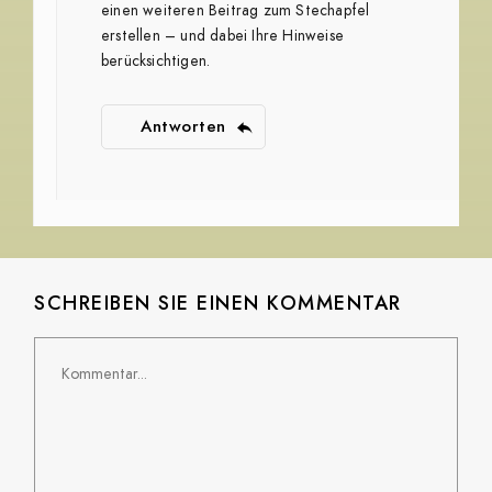
einen weiteren Beitrag zum Stechapfel
erstellen – und dabei Ihre Hinweise
berücksichtigen.
Antworten
SCHREIBEN SIE EINEN KOMMENTAR
Kommentar