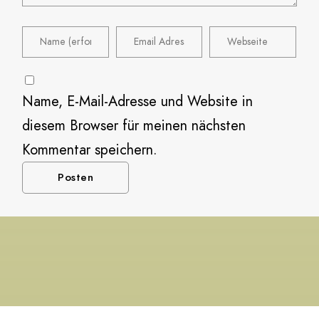
Name, E-Mail-Adresse und Website in
diesem Browser für meinen nächsten
Kommentar speichern.