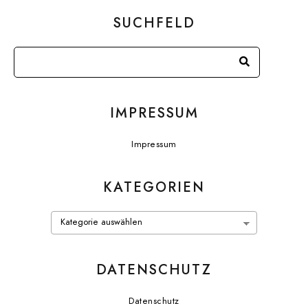
SUCHFELD
IMPRESSUM
Impressum
KATEGORIEN
Kategorien
DATENSCHUTZ
Datenschutz