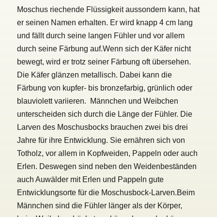
Moschus riechende Flüssigkeit aussondern kann, hat
er seinen Namen erhalten. Er wird knapp 4 cm lang
und fällt durch seine langen Fühler und vor allem
durch seine Färbung auf.
Wenn sich der Käfer nicht
bewegt, wird er trotz seiner Färbung oft übersehen.
Die Käfer glänzen metallisch. Dabei kann die
Färbung von kupfer- bis bronzefarbig, grünlich oder
blauviolett variieren. Männchen und Weibchen
unterscheiden sich durch die Länge der Fühler. Die
Larven des Moschusbocks brauchen zwei bis drei
Jahre für ihre Entwicklung. Sie ernähren sich von
Totholz, vor allem in Kopfweiden, Pappeln oder auch
Erlen. Deswegen sind neben den Weidenbeständen
auch Auwälder mit Erlen und Pappeln gute
Entwicklungsorte für die Moschusbock-Larven.
Beim
Männchen sind die Fühler länger als der Körper,