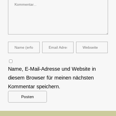
Name, E-Mail-Adresse und Website in
diesem Browser für meinen nächsten
Kommentar speichern.