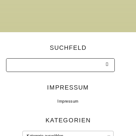
SUCHFELD
IMPRESSUM
Impressum
KATEGORIEN
Kategorien