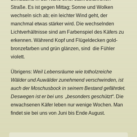
Straße. Es ist gegen Mittag; Sonne und Wolken
wechseln sich ab; ein leichter Wind geht, der
manchmal etwas stärker wird. Die wechselnden
Lichtverhältnisse sind am Farbenspiel des Käfers zu
erkennen. Während Kopf und Flügeldecken gold-
bronzefarben und grün glänzen, sind die Fühler
violett.
Übrigens:
Weil Lebensräume wie totholzreiche
Wälder und Auwälder zunehmend verschwinden, ist
auch der Moschusbock in seinem Bestand gefährdet.
Deswegen ist er bei uns
„besonders geschützt“
. Die
erwachsenen Käfer leben nur wenige Wochen. Man
findet sie bei uns von Juni bis Ende August.