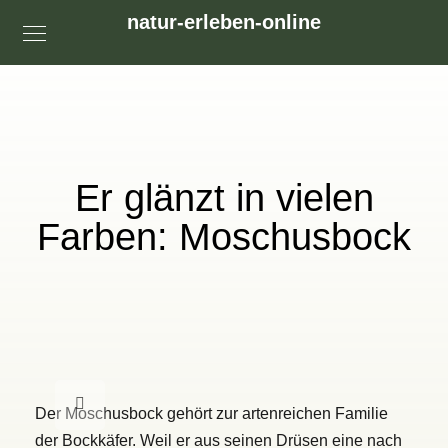
natur-erleben-online
Er glänzt in vielen
Farben: Moschusbock
Der Moschusbock gehört zur artenreichen Familie
der Bockkäfer. Weil er aus seinen Drüsen eine nach