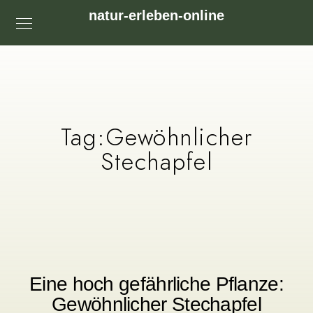
natur-erleben-online
Tag:
Gewöhnlicher
Stechapfel
Eine hoch gefährliche Pflanze:
Gewöhnlicher Stechapfel