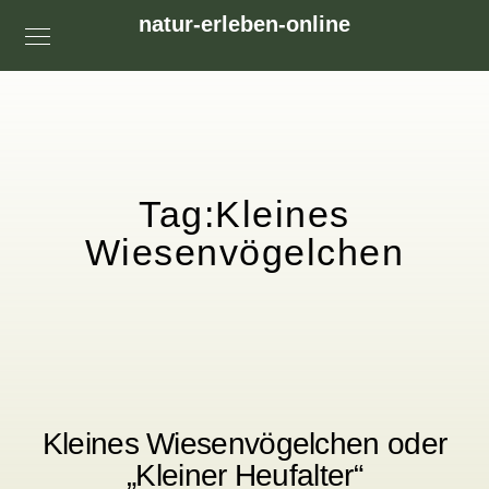
natur-erleben-online
Tag:
Kleines
Wiesenvögelchen
Kleines Wiesenvögelchen oder
„Kleiner Heufalter“