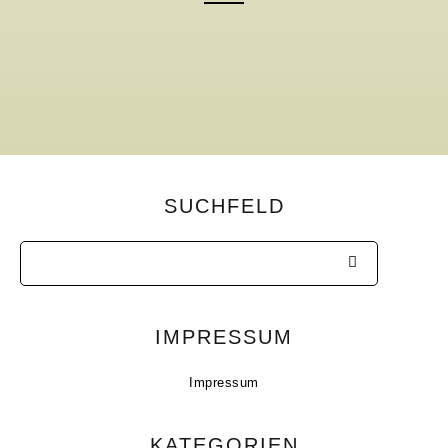
SUCHFELD
IMPRESSUM
Impressum
KATEGORIEN