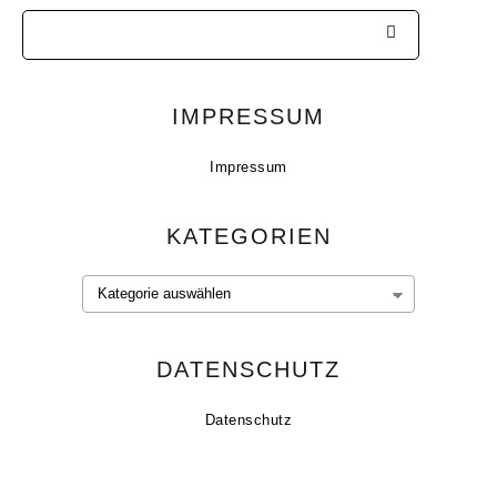
IMPRESSUM
Impressum
KATEGORIEN
Kategorien
DATENSCHUTZ
Datenschutz