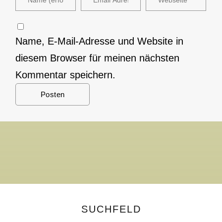
Name, E-Mail-Adresse und Website in
diesem Browser für meinen nächsten
Kommentar speichern.
SUCHFELD