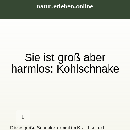
natur-erleben-online
Sie ist groß aber
harmlos: Kohlschnake
Diese große Schnake kommt im Kraichtal recht