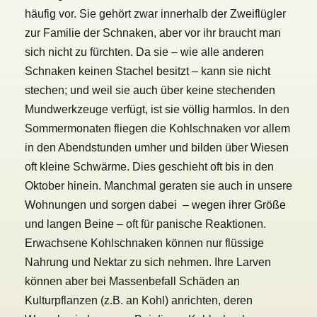
häufig vor. Sie gehört zwar innerhalb der Zweiflügler
zur Familie der Schnaken, aber vor ihr braucht man
sich nicht zu fürchten. Da sie – wie alle anderen
Schnaken keinen Stachel besitzt – kann sie nicht
stechen; und weil sie auch über keine stechenden
Mundwerkzeuge verfügt, ist sie völlig harmlos. In den
Sommermonaten fliegen die Kohlschnaken vor allem
in den Abendstunden umher und bilden über Wiesen
oft kleine Schwärme. Dies geschieht oft bis in den
Oktober hinein. Manchmal geraten sie auch in unsere
Wohnungen und sorgen dabei – wegen ihrer Größe
und langen Beine – oft für panische Reaktionen.
Erwachsene Kohlschnaken können nur flüssige
Nahrung und Nektar zu sich nehmen. Ihre Larven
können aber bei Massenbefall Schäden an
Kulturpflanzen (z.B. an Kohl) anrichten, deren