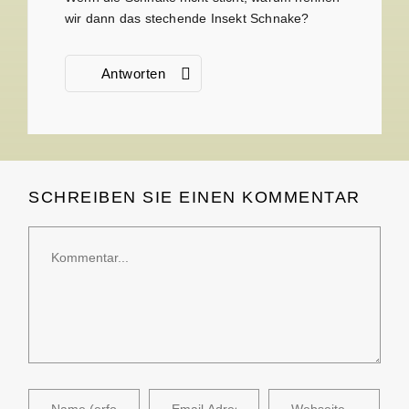
wir dann das stechende Insekt Schnake?
Antworten
SCHREIBEN SIE EINEN KOMMENTAR
Kommentar