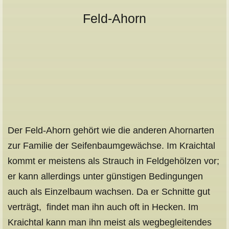
Feld-Ahorn
Der Feld-Ahorn gehört wie die anderen Ahornarten
zur Familie der Seifenbaumgewächse. Im Kraichtal
kommt er meistens als Strauch in Feldgehölzen vor;
er kann allerdings unter günstigen Bedingungen
auch als Einzelbaum wachsen. Da er Schnitte gut
verträgt, findet man ihn auch oft in Hecken. Im
Kraichtal kann man ihn meist als wegbegleitendes