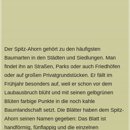
Der Spitz-Ahorn gehört zu den häufigsten
Baumarten in den Städten und Siedlungen. Man
findet ihn an Straßen, Parks oder auch Friedhöfen
oder auf großen Privatgrundstücken. Er fällt im
Frühjahr besonders auf, weil er schon vor dem
Laubausbruch blüht und mit seinen gelbgrünen
Blüten farbige Punkte in die noch kahle
Baumlandschaft setzt. Die Blätter haben dem Spitz-
Ahorn seinen Namen gegeben: Das Blatt ist
handförmig, fünflappig und die einzelnen