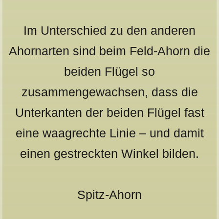
Im Unterschied zu den anderen
Ahornarten sind beim Feld-Ahorn die
beiden Flügel so
zusammengewachsen, dass die
Unterkanten der beiden Flügel fast
eine waagrechte Linie – und damit
einen gestreckten Winkel bilden.
Spitz-Ahorn