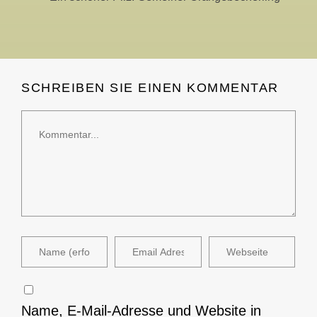
SCHREIBEN SIE EINEN KOMMENTAR
Name, E-Mail-Adresse und Website in