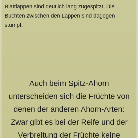
Blattlappen sind deutlich lang zugespitzt. Die
Buchten zwischen den Lappen sind dagegen
stumpf.
Auch beim Spitz-Ahorn
unterscheiden sich die Früchte von
denen der anderen Ahorn-Arten:
Zwar gibt es bei der Reife und der
Verbreitung der Früchte keine