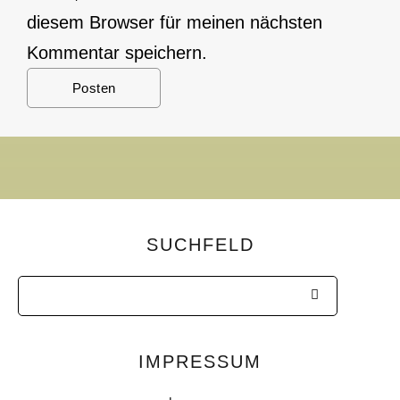
diesem Browser für meinen nächsten
Kommentar speichern.
SUCHFELD
IMPRESSUM