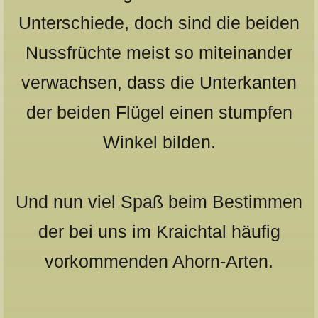
Unterschiede, doch sind die beiden
Nussfrüchte meist so miteinander
verwachsen, dass die Unterkanten
der beiden Flügel einen stumpfen
Winkel bilden.
Und nun viel Spaß beim Bestimmen
der bei uns im Kraichtal häufig
vorkommenden Ahorn-Arten.