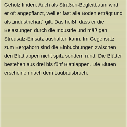
Gehölz finden. Auch als Straßen-Begleitbaum wird
er oft angepflanzt, weil er fast alle Böden erträgt und
als „industriehart“ gilt. Das heißt, dass er die
Belastungen durch die Industrie und mäßigen
Streusalz-Einsatz aushalten kann. Im Gegensatz
zum Bergahorn sind die Einbuchtungen zwischen
den Blattlappen nicht spitz sondern rund. Die Blätter
bestehen aus drei bis fünf Blattlappen. Die Blüten
erscheinen nach dem Laubausbruch.