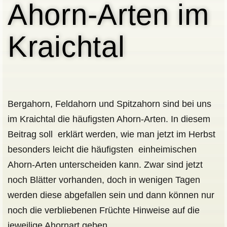
Ahorn-Arten im
Kraichtal
Bergahorn, Feldahorn und Spitzahorn sind bei uns
im Kraichtal die häufigsten Ahorn-Arten. In diesem
Beitrag soll erklärt werden, wie man jetzt im Herbst
besonders leicht die häufigsten einheimischen
Ahorn-Arten unterscheiden kann. Zwar sind jetzt
noch Blätter vorhanden, doch in wenigen Tagen
werden diese abgefallen sein und dann können nur
noch die verbliebenen Früchte Hinweise auf die
jeweilige Ahornart geben.