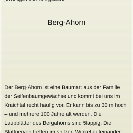
Berg-Ahorn
Der Berg-Ahorn ist eine Baumart aus der Familie
der Seifenbaumgewächse und kommt bei uns im
Kraichtal recht häufig vor. Er kann bis zu 30 m hoch
– und mehrere 100 Jahre alt werden. Die
Laubblätter des Bergahorns sind 5lappig. Die
Blattnerven treffen im spitzen Winkel aufeinander.