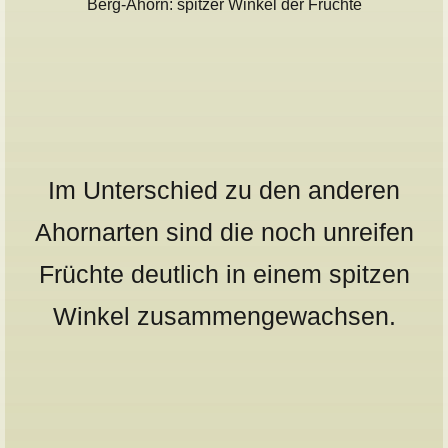
Berg-Ahorn: spitzer Winkel der Früchte
Im Unterschied zu den anderen
Ahornarten sind die noch unreifen
Früchte deutlich in einem spitzen
Winkel zusammengewachsen.