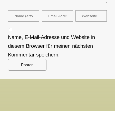
Name, E-Mail-Adresse und Website in
diesem Browser für meinen nächsten
Kommentar speichern.