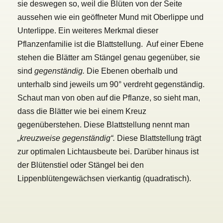
sie deswegen so, weil die Blüten von der Seite
aussehen wie ein geöffneter Mund mit Oberlippe und
Unterlippe. Ein weiteres Merkmal dieser
Pflanzenfamilie ist die Blattstellung. Auf einer Ebene
stehen die Blätter am Stängel genau gegenüber, sie
sind
gegenständig.
Die Ebenen oberhalb und
unterhalb sind jeweils um 90° verdreht gegenständig.
Schaut man von oben auf die Pflanze, so sieht man,
dass die Blätter wie bei einem Kreuz
gegenüberstehen. Diese Blattstellung nennt man
„kreuzweise gegenständig“.
Diese Blattstellung trägt
zur optimalen Lichtausbeute bei. Darüber hinaus ist
der Blütenstiel oder Stängel bei den
Lippenblütengewächsen vierkantig (quadratisch).