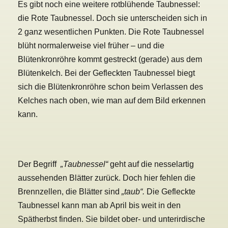
Es gibt noch eine weitere rotblühende Taubnessel:
die Rote Taubnessel. Doch sie unterscheiden sich in
2 ganz wesentlichen Punkten. Die Rote Taubnessel
blüht normalerweise viel früher – und die
Blütenkronröhre kommt gestreckt (gerade) aus dem
Blütenkelch. Bei der Gefleckten Taubnessel biegt
sich die Blütenkronröhre schon beim Verlassen des
Kelches nach oben, wie man auf dem Bild erkennen
kann.
Der Begriff
„Taubnessel“
geht auf die nesselartig
aussehenden Blätter zurück. Doch hier fehlen die
Brennzellen, die Blätter sind
„taub“.
Die Gefleckte
Taubnessel kann man ab April bis weit in den
Spätherbst finden. Sie bildet ober- und unterirdische