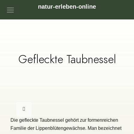
natur-erleben-online
Gefleckte Taubnessel
Die gefleckte Taubnessel gehört zur formenreichen
Familie der Lippenblütengewächse. Man bezeichnet