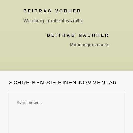
BEITRAG VORHER
Weinberg-Traubenhyazinthe
BEITRAG NACHHER
Mönchsgrasmücke
SCHREIBEN SIE EINEN KOMMENTAR
Kommentar