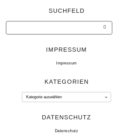
SUCHFELD
IMPRESSUM
Impressum
KATEGORIEN
Kategorien
DATENSCHUTZ
Datenschutz