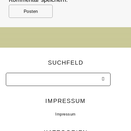
SUCHFELD
IMPRESSUM
Impressum