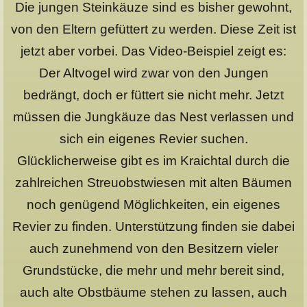
Die jungen Steinkäuze sind es bisher gewohnt,
von den Eltern gefüttert zu werden. Diese Zeit ist
jetzt aber vorbei. Das Video-Beispiel zeigt es:
Der Altvogel wird zwar von den Jungen
bedrängt, doch er füttert sie nicht mehr. Jetzt
müssen die Jungkäuze das Nest verlassen und
sich ein eigenes Revier suchen.
Glücklicherweise gibt es im Kraichtal durch die
zahlreichen Streuobstwiesen mit alten Bäumen
noch genügend Möglichkeiten, ein eigenes
Revier zu finden. Unterstützung finden sie dabei
auch zunehmend von den Besitzern vieler
Grundstücke, die mehr und mehr bereit sind,
auch alte Obstbäume stehen zu lassen, auch