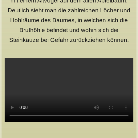
mit einem Altvogel auf dem alten Apfelbaum.
Deutlich sieht man die zahlreichen Löcher und
Hohlräume des Baumes, in welchen sich die
Bruthöhle befindet und wohin sich die
Steinkäuze bei Gefahr zurückziehen können.