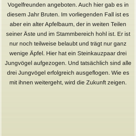
Vogelfreunden angeboten. Auch hier gab es in
diesem Jahr Bruten. Im vorliegenden Fall ist es
aber ein alter Apfelbaum, der in weiten Teilen
seiner Äste und im Stammbereich hohl ist. Er ist
nur noch teilweise belaubt und trägt nur ganz
wenige Äpfel. Hier hat ein Steinkauzpaar drei
Jungvögel aufgezogen. Und tatsächlich sind alle
drei Jungvögel erfolgreich ausgeflogen. Wie es
mit ihnen weitergeht, wird die Zukunft zeigen.