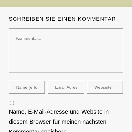
SCHREIBEN SIE EINEN KOMMENTAR
Name, E-Mail-Adresse und Website in
diesem Browser für meinen nächsten
Kommentar speichern.