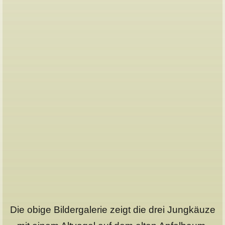
Die obige Bildergalerie zeigt die drei Jungkäuze