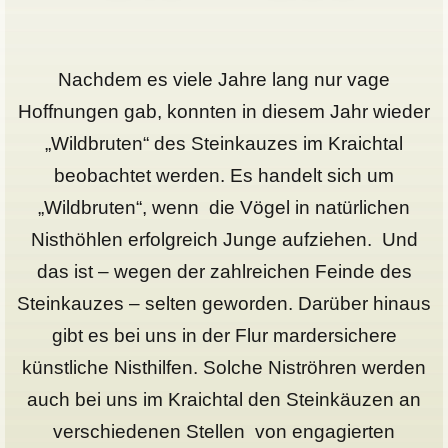
Nachdem es viele Jahre lang nur vage
Hoffnungen gab, konnten in diesem Jahr wieder
„Wildbruten“ des Steinkauzes im Kraichtal
beobachtet werden. Es handelt sich um
„Wildbruten“, wenn die Vögel in natürlichen
Nisthöhlen erfolgreich Junge aufziehen. Und
das ist – wegen der zahlreichen Feinde des
Steinkauzes – selten geworden. Darüber hinaus
gibt es bei uns in der Flur mardersichere
künstliche Nisthilfen. Solche Niströhren werden
auch bei uns im Kraichtal den Steinkäuzen an
verschiedenen Stellen von engagierten