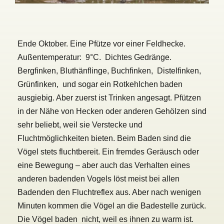
Ende Oktober. Eine Pfütze vor einer Feldhecke.
Außentemperatur: 9°C. Dichtes Gedränge.
Bergfinken, Bluthänflinge, Buchfinken, Distelfinken,
Grünfinken, und sogar ein Rotkehlchen baden
ausgiebig. Aber zuerst ist Trinken angesagt. Pfützen
in der Nähe von Hecken oder anderen Gehölzen sind
sehr beliebt, weil sie Verstecke und
Fluchtmöglichkeiten bieten. Beim Baden sind die
Vögel stets fluchtbereit. Ein fremdes Geräusch oder
eine Bewegung – aber auch das Verhalten eines
anderen badenden Vogels löst meist bei allen
Badenden den Fluchtreflex aus. Aber nach wenigen
Minuten kommen die Vögel an die Badestelle zurück.
Die Vögel baden nicht, weil es ihnen zu warm ist.