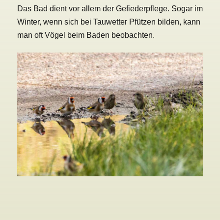
Das Bad dient vor allem der Gefiederpflege. Sogar im
Winter, wenn sich bei Tauwetter Pfützen bilden, kann
man oft Vögel beim Baden beobachten.