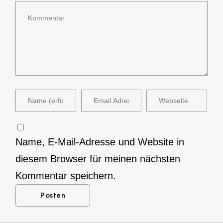
Kommentar
Name, E-Mail-Adresse und Website in
diesem Browser für meinen nächsten
Kommentar speichern.