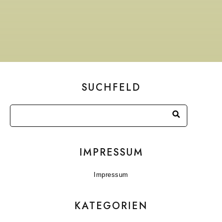
SUCHFELD
IMPRESSUM
Impressum
KATEGORIEN