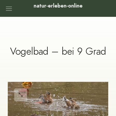
natur-erleben-online
Vogelbad – bei 9 Grad