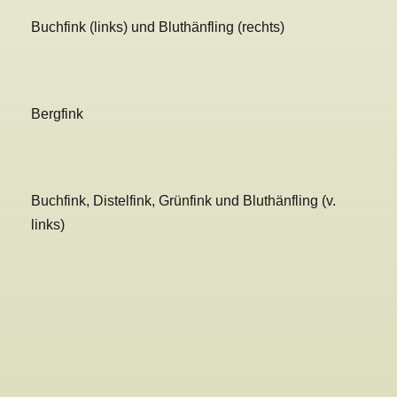
Buchfink (links) und Bluthänfling (rechts)
Bergfink
Buchfink, Distelfink, Grünfink und Bluthänfling (v.
links)