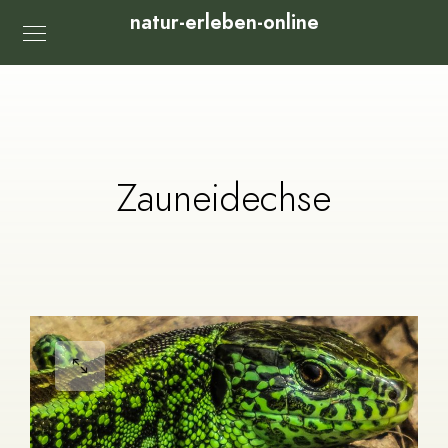
natur-erleben-online
Zauneidechse