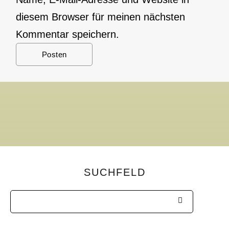
diesem Browser für meinen nächsten
Kommentar speichern.
SUCHFELD