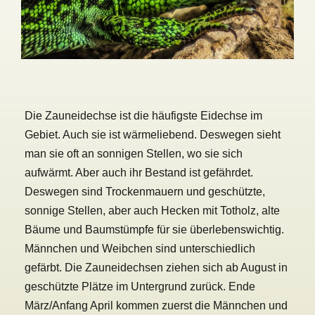
Die Zauneidechse ist die häufigste Eidechse im
Gebiet. Auch sie ist wärmeliebend. Deswegen sieht
man sie oft an sonnigen Stellen, wo sie sich
aufwärmt. Aber auch ihr Bestand ist gefährdet.
Deswegen sind Trockenmauern und geschützte,
sonnige Stellen, aber auch Hecken mit Totholz, alte
Bäume und Baumstümpfe für sie überlebenswichtig.
Männchen und Weibchen sind unterschiedlich
gefärbt. Die Zauneidechsen ziehen sich ab August in
geschützte Plätze im Untergrund zurück. Ende
März/Anfang April kommen zuerst die Männchen und