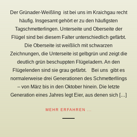
Der Grünader-Weißling ist bei uns im Kraichgau recht
häufig. Insgesamt gehört er zu den häufigsten
Tagschmetterlingen. Unterseite und Oberseite der
Flügel sind bei diesem Falter unterschiedlich gefärbt.
Die Oberseite ist weißlich mit schwarzen
Zeichnungen, die Unterseite ist gelbgrün und zeigt die
deutlich grün beschuppten Flügeladern. An den
Flügelenden sind sie grau gefärbt. Bei uns gibt es
normalerweise drei Generationen des Schmetterllings
– von März bis in den Oktober hinein. Die letzte
Generation eines Jahres legt Eier, aus denen sich […]
MEHR ERFAHREN ...