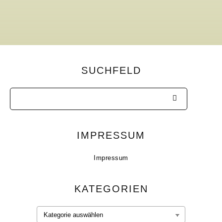
SUCHFELD
IMPRESSUM
Impressum
KATEGORIEN
Kategorien