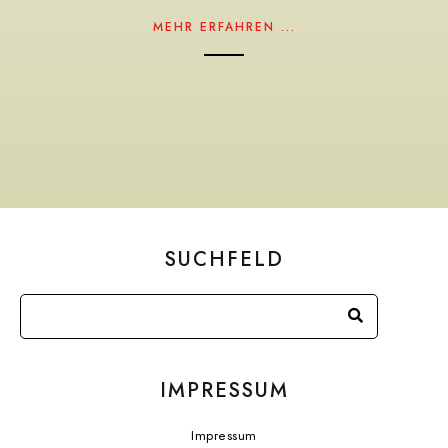
MEHR ERFAHREN ...
SUCHFELD
IMPRESSUM
Impressum