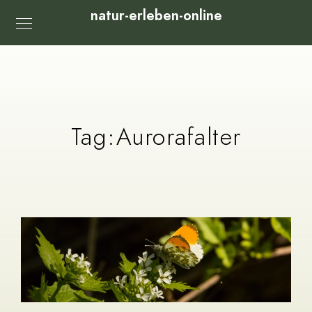
natur-erleben-online
Tag:
Aurorafalter