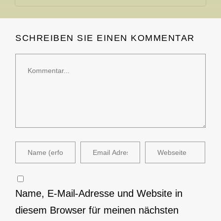
SCHREIBEN SIE EINEN KOMMENTAR
Kommentar
Name, E-Mail-Adresse und Website in
diesem Browser für meinen nächsten