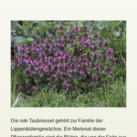
Die rote Taubnessel gehört zur Familie der
Lippenblütengewächse. Ein Merkmal dieser