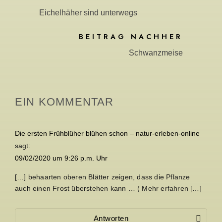
Eichelhäher sind unterwegs
BEITRAG NACHHER
Schwanzmeise
EIN KOMMENTAR
Die ersten Frühblüher blühen schon – natur-erleben-online
sagt:
09/02/2020 um 9:26 p.m. Uhr
[…] behaarten oberen Blätter zeigen, dass die Pflanze
auch einen Frost überstehen kann … ( Mehr erfahren […]
Antworten