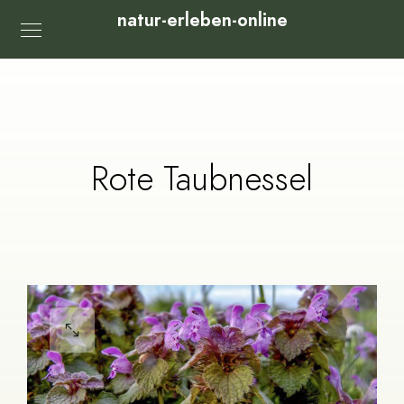
natur-erleben-online
Rote Taubnessel