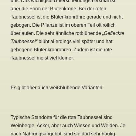
uns. Das wichtigste Unterscheidungsmerkmal ist
aber die Form der Blütenkrone. Bei der roten
Taubnessel ist die Blütenkronröhre gerade und nicht
gebogen. Die Pflanze ist im oberen Teil oft rötlich
überlaufen. Die sehr ähnliche rotblühende
„Gefleckte
Taubnessel“
blüht allerdings viel später und hat
gebogene Blütenkronröhren. Zudem ist die rote
Taubnessel meist viel kleiner.
Es gibt aber auch weißblühende Varianten:
Typische Standorte für die rote Taubnessel sind
Weinberge, Äcker, aber auch Wiesen und Weiden. Je
nach Nahrungsangebot sind sie dort sehr häufig