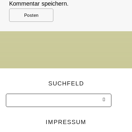
Kommentar speichern.
SUCHFELD
IMPRESSUM