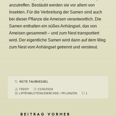
anzutreffen. Bestäubt werden sie vor allem von
Insekten. Für die Verbreitung der Samen sind auch
bei dieser Pflanze die Ameisen verantwortlich. Die
Samen enthalten ein süßes Anhängsel, das von
Ameisen gesammelt – und zum Nest transportiert
wird. Der eigentliche Samen wird dann auf dem Weg
zum Nest vom Anhängsel getrennt und verstreut.
ROTE TAUBNESSEL
TEDDY
21/02/2018
LIPPENBLÜTENGEWÄCHSE
/
PFLANZEN
1
BEITRAG VORHER