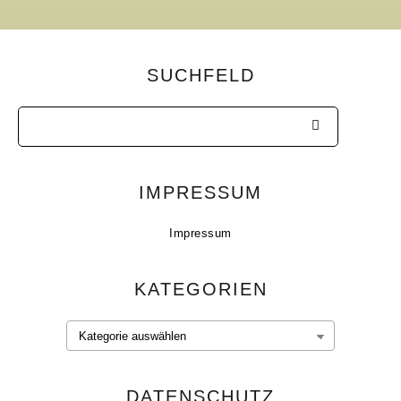
SUCHFELD
IMPRESSUM
Impressum
KATEGORIEN
DATENSCHUTZ