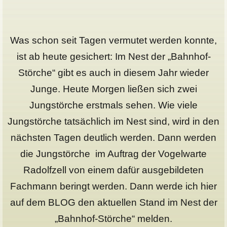
Was schon seit Tagen vermutet werden konnte,
ist ab heute gesichert: Im Nest der „Bahnhof-
Störche“ gibt es auch in diesem Jahr wieder
Junge. Heute Morgen ließen sich zwei
Jungstörche erstmals sehen. Wie viele
Jungstörche tatsächlich im Nest sind, wird in den
nächsten Tagen deutlich werden. Dann werden
die Jungstörche im Auftrag der Vogelwarte
Radolfzell von einem dafür ausgebildeten
Fachmann beringt werden. Dann werde ich hier
auf dem BLOG den aktuellen Stand im Nest der
„Bahnhof-Störche“ melden.