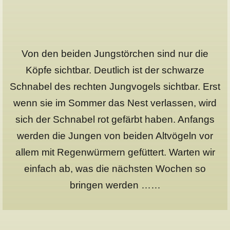
Von den beiden Jungstörchen sind nur die
Köpfe sichtbar. Deutlich ist der schwarze
Schnabel des rechten Jungvogels sichtbar. Erst
wenn sie im Sommer das Nest verlassen, wird
sich der Schnabel rot gefärbt haben. Anfangs
werden die Jungen von beiden Altvögeln vor
allem mit Regenwürmern gefüttert. Warten wir
einfach ab, was die nächsten Wochen so
bringen werden ……