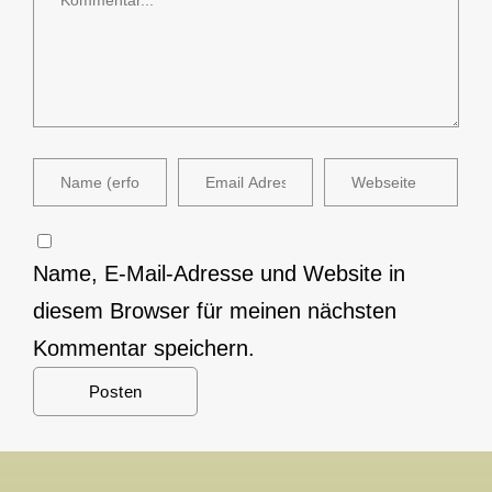
Name, E-Mail-Adresse und Website in
diesem Browser für meinen nächsten
Kommentar speichern.