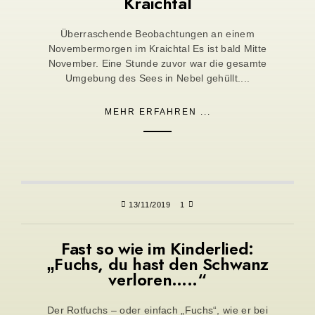
Kraichtal
Überraschende Beobachtungen an einem
Novembermorgen im Kraichtal Es ist bald Mitte
November. Eine Stunde zuvor war die gesamte
Umgebung des Sees in Nebel gehüllt....
MEHR ERFAHREN ...
13/11/2019
1
Fast so wie im Kinderlied:
„Fuchs, du hast den Schwanz
verloren…..“
Der Rotfuchs – oder einfach „Fuchs“, wie er bei