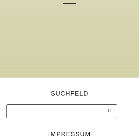
SUCHFELD
IMPRESSUM