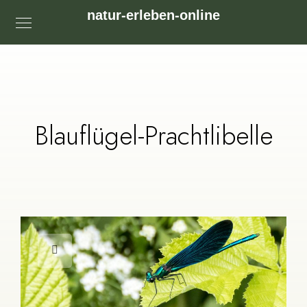
natur-erleben-online
Blauflügel-Prachtlibelle