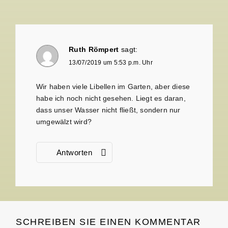
Ruth Römpert
sagt:
13/07/2019 um 5:53 p.m. Uhr
Wir haben viele Libellen im Garten, aber diese
habe ich noch nicht gesehen. Liegt es daran,
dass unser Wasser nicht fließt, sondern nur
umgewälzt wird?
Antworten
SCHREIBEN SIE EINEN KOMMENTAR