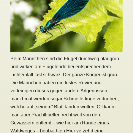
Beim Männchen sind die Flügel durchweg blaugrün
und wirken am Flügelende bei entsprechendem
Lichteinfall fast schwarz. Der ganze Körper ist grün.
Die Männchen haben ein festes Revier und
verteidigen dieses gegen andere Artgenossen;
manchmal werden sogar Schmetterlinge vertrieben,
welche auf „seinem“ Blatt landen wollen. Oft kann
man aber Prachtlibellen recht weit von den
Gewässern entfernt – wie hier am Rande eines
Waldweges – beobachten.
Hier verzehrt eine