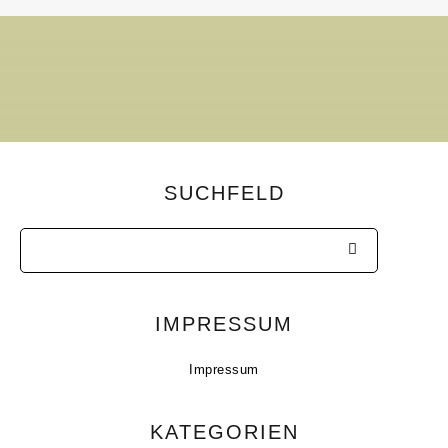
SUCHFELD
IMPRESSUM
Impressum
KATEGORIEN