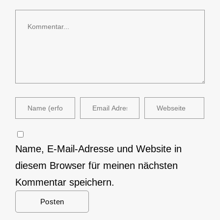
Kommentar
Name, E-Mail-Adresse und Website in
diesem Browser für meinen nächsten
Kommentar speichern.