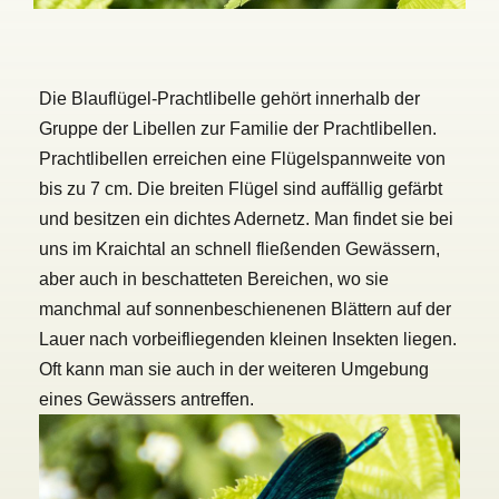
Die Blauflügel-Prachtlibelle gehört innerhalb der
Gruppe der Libellen zur Familie der Prachtlibellen.
Prachtlibellen erreichen eine Flügelspannweite von
bis zu 7 cm. Die breiten Flügel sind auffällig gefärbt
und besitzen ein dichtes Adernetz. Man findet sie bei
uns im Kraichtal an schnell fließenden Gewässern,
aber auch in beschatteten Bereichen, wo sie
manchmal auf sonnenbeschienenen Blättern auf der
Lauer nach vorbeifliegenden kleinen Insekten liegen.
Oft kann man sie auch in der weiteren Umgebung
eines Gewässers antreffen.