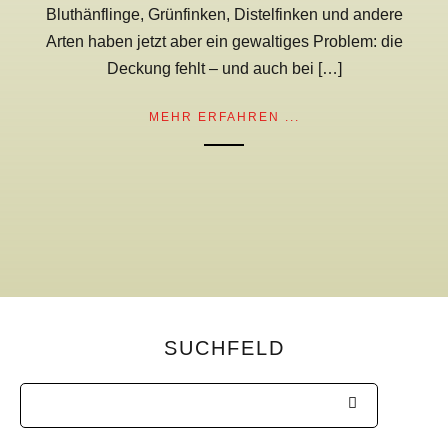
Bluthänflinge, Grünfinken, Distelfinken und andere
Arten haben jetzt aber ein gewaltiges Problem: die
Deckung fehlt – und auch bei […]
MEHR ERFAHREN ...
SUCHFELD