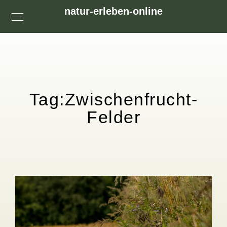
natur-erleben-online
Tag:
Zwischenfrucht-
Felder