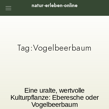
natur-erleben-online
Tag:
Vogelbeerbaum
Eine uralte, wertvolle
Kulturpflanze: Eberesche oder
Vogelbeerbaum