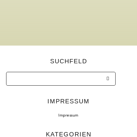
SUCHFELD
IMPRESSUM
Impressum
KATEGORIEN