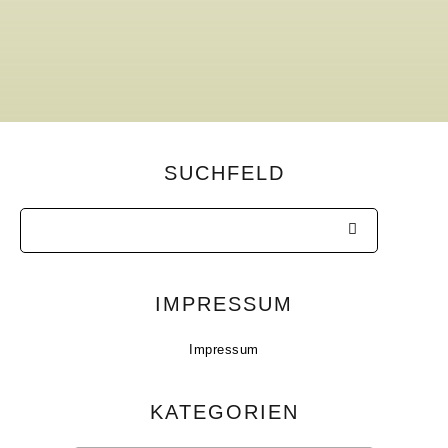
SUCHFELD
IMPRESSUM
Impressum
KATEGORIEN