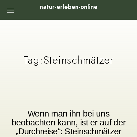
natur-erleben-online
Tag:
Steinschmätzer
Wenn man ihn bei uns
beobachten kann, ist er auf der
„Durchreise“: Steinschmätzer