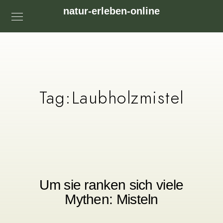
natur-erleben-online
Tag:
Laubholzmistel
Um sie ranken sich viele
Mythen: Misteln