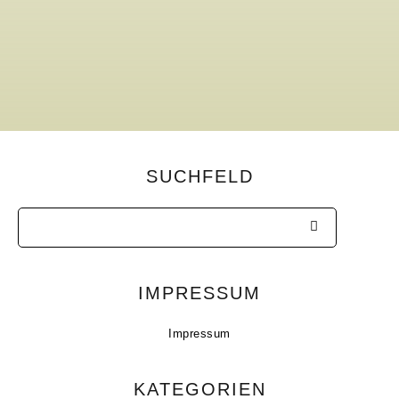
SUCHFELD
IMPRESSUM
Impressum
KATEGORIEN