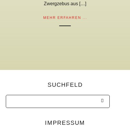
Zwergzebus aus […]
MEHR ERFAHREN ...
SUCHFELD
IMPRESSUM