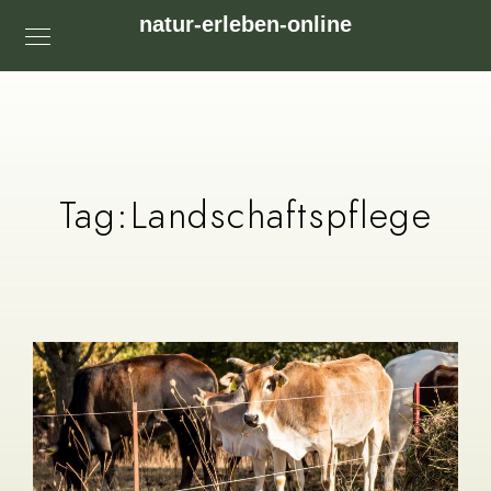
natur-erleben-online
Tag:
Landschaftspflege