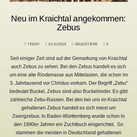
Neu im Kraichtal angekommen:
Zebus
TEDDY
01/11/2018
SÄUGETIERE
0
Seit einiger Zeit sind auf der Gemarkung von Kraichtal
auch Zebus zu sehen. Bei den Zebus handelt es sich
um eine alte Rinderrasse aus Mittelasien, die schon im
3. Jahrtausend vor Christus vorkam. Der Begriff „Zebu“
bedeutet Buckel. Zebus sind also Buckelrinder. Es gibt
zahlreiche Zebu-Rassen. Bei den bei uns im Kraichtal
gehaltenen Zebus handelt es sich meist um
Zwergzebus. In Baden-Württemberg wurde schon in
den 1990er Jahren ein Zuchtbuch eingerichtet. So
stammen die meisten in Deutschland gehaltenen