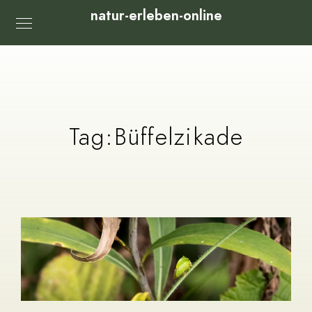
natur-erleben-online
Tag:
Büffelzikade