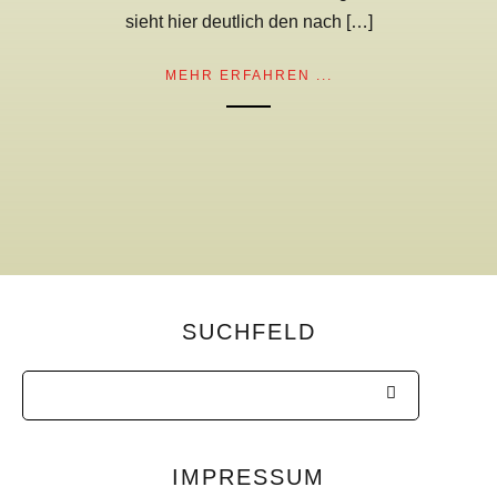
sieht hier deutlich den nach […]
MEHR ERFAHREN ...
SUCHFELD
IMPRESSUM