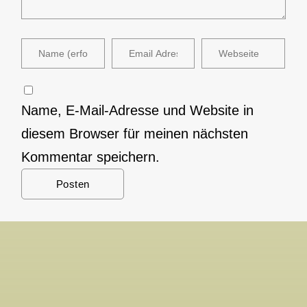
Name, E-Mail-Adresse und Website in
diesem Browser für meinen nächsten
Kommentar speichern.