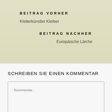
BEITRAG VORHER
Kletterkünstler Kleiber
BEITRAG NACHHER
Europäische Lärche
SCHREIBEN SIE EINEN KOMMENTAR
Kommentar