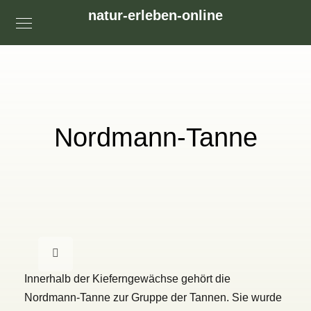
natur-erleben-online
Nordmann-Tanne
Innerhalb der Kieferngewächse gehört die
Nordmann-Tanne zur Gruppe der Tannen. Sie wurde