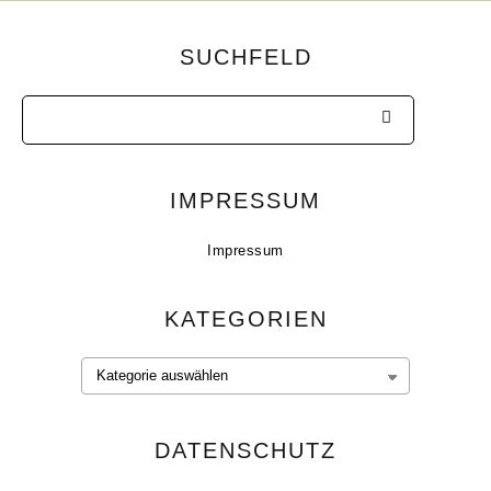
SUCHFELD
IMPRESSUM
Impressum
KATEGORIEN
Kategorien
DATENSCHUTZ