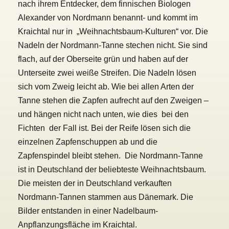
nach ihrem Entdecker, dem finnischen Biologen
Alexander von Nordmann benannt- und kommt im
Kraichtal nur in „Weihnachtsbaum-Kulturen“ vor. Die
Nadeln der Nordmann-Tanne stechen nicht. Sie sind
flach, auf der Oberseite grün und haben auf der
Unterseite zwei weiße Streifen. Die Nadeln lösen
sich vom Zweig leicht ab. Wie bei allen Arten der
Tanne stehen die Zapfen aufrecht auf den Zweigen –
und hängen nicht nach unten, wie dies bei den
Fichten der Fall ist. Bei der Reife lösen sich die
einzelnen Zapfenschuppen ab und die
Zapfenspindel bleibt stehen. Die Nordmann-Tanne
ist in Deutschland der beliebteste Weihnachtsbaum.
Die meisten der in Deutschland verkauften
Nordmann-Tannen stammen aus Dänemark. Die
Bilder entstanden in einer Nadelbaum-
Anpflanzungsfläche im Kraichtal.