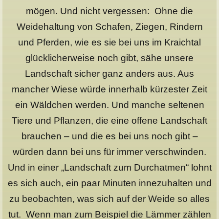
mögen. Und nicht vergessen: Ohne die
Weidehaltung von Schafen, Ziegen, Rindern
und Pferden, wie es sie bei uns im Kraichtal
glücklicherweise noch gibt, sähe unsere
Landschaft sicher ganz anders aus. Aus
mancher Wiese würde innerhalb kürzester Zeit
ein Wäldchen werden. Und manche seltenen
Tiere und Pflanzen, die eine offene Landschaft
brauchen – und die es bei uns noch gibt –
würden dann bei uns für immer verschwinden.
Und in einer „Landschaft zum Durchatmen“ lohnt
es sich auch, ein paar Minuten innezuhalten und
zu beobachten, was sich auf der Weide so alles
tut. Wenn man zum Beispiel die Lämmer zählen