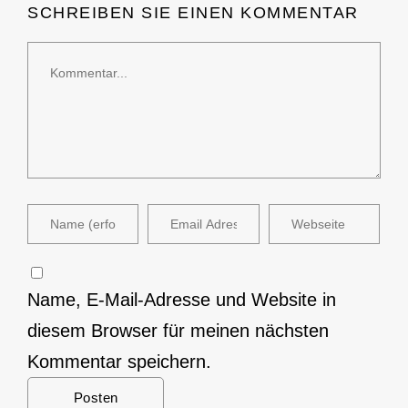
SCHREIBEN SIE EINEN KOMMENTAR
Name, E-Mail-Adresse und Website in
diesem Browser für meinen nächsten
Kommentar speichern.