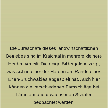
Die Juraschafe dieses landwirtschaftlichen
Betriebes sind im Kraichtal in mehrere kleinere
Herden verteilt. Die obige Bildergalerie zeigt,
was sich in einer der Herden am Rande eines
Erlen-Bruchwaldes abgespielt hat. Auch hier
können die verschiedenen Farbschläge bei
Lämmern und erwachsenen Schafen
beobachtet werden.