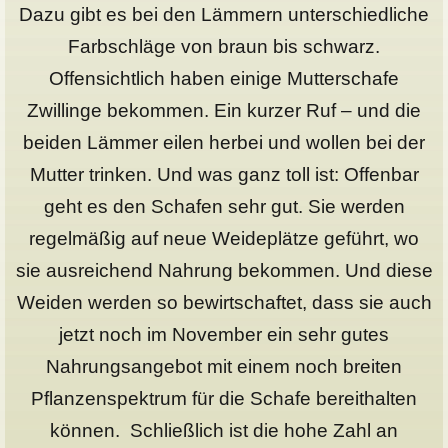
Dazu gibt es bei den Lämmern unterschiedliche
Farbschläge von braun bis schwarz.
Offensichtlich haben einige Mutterschafe
Zwillinge bekommen. Ein kurzer Ruf – und die
beiden Lämmer eilen herbei und wollen bei der
Mutter trinken. Und was ganz toll ist: Offenbar
geht es den Schafen sehr gut. Sie werden
regelmäßig auf neue Weideplätze geführt, wo
sie ausreichend Nahrung bekommen. Und diese
Weiden werden so bewirtschaftet, dass sie auch
jetzt noch im November ein sehr gutes
Nahrungsangebot mit einem noch breiten
Pflanzenspektrum für die Schafe bereithalten
können. Schließlich ist die hohe Zahl an