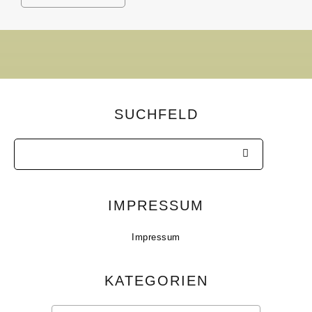
SUCHFELD
IMPRESSUM
Impressum
KATEGORIEN