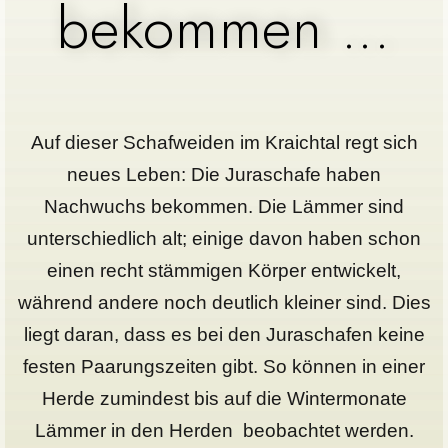
bekommen ...
Auf dieser Schafweiden im Kraichtal regt sich
neues Leben: Die Juraschafe haben
Nachwuchs bekommen. Die Lämmer sind
unterschiedlich alt; einige davon haben schon
einen recht stämmigen Körper entwickelt,
während andere noch deutlich kleiner sind. Dies
liegt daran, dass es bei den Juraschafen keine
festen Paarungszeiten gibt. So können in einer
Herde zumindest bis auf die Wintermonate
Lämmer in den Herden beobachtet werden.