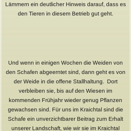
Lämmern ein deutlicher Hinweis darauf, dass es
den Tieren in diesem Betrieb gut geht.
Und wenn in einigen Wochen die Weiden von
den Schafen abgeerntet sind, dann geht es von
der Weide in die offene Stallhaltung. Dort
verbleiben sie, bis auf den Wiesen im
kommenden Frühjahr wieder genug Pflanzen
gewachsen sind. Für uns im Kraichtal sind die
Schafe ein unverzichtbarer Beitrag zum Erhalt
unserer Landschaft, wie wir sie im Kraichtal