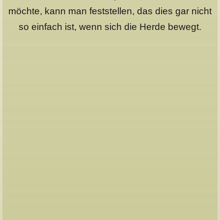
möchte, kann man feststellen, das dies gar nicht
so einfach ist, wenn sich die Herde bewegt.