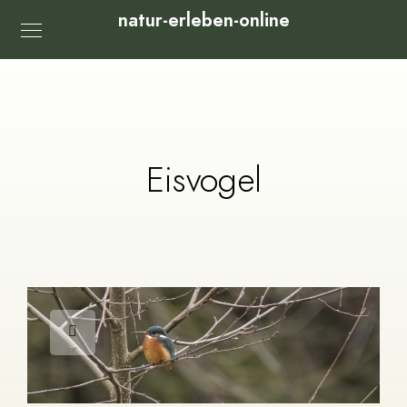
natur-erleben-online
Eisvogel