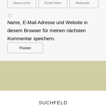
Name, E-Mail-Adresse und Website in
diesem Browser für meinen nächsten
Kommentar speichern.
SUCHFELD