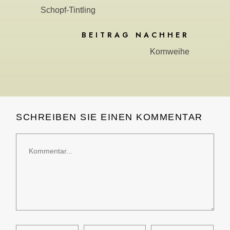
Schopf-Tintling
BEITRAG NACHHER
Kornweihe
SCHREIBEN SIE EINEN KOMMENTAR
Kommentar