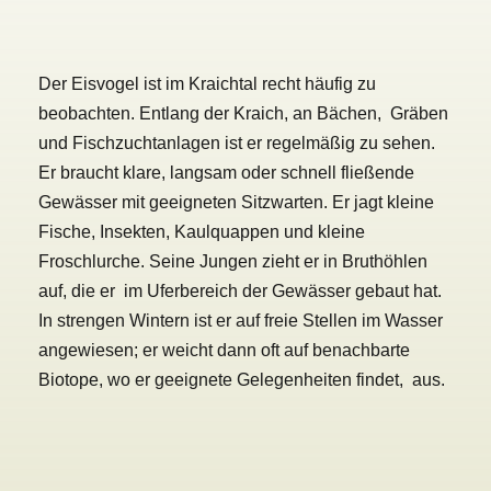
Der Eisvogel ist im Kraichtal recht häufig zu
beobachten. Entlang der Kraich, an Bächen, Gräben
und Fischzuchtanlagen ist er regelmäßig zu sehen.
Er braucht klare, langsam oder schnell fließende
Gewässer mit geeigneten Sitzwarten. Er jagt kleine
Fische, Insekten, Kaulquappen und kleine
Froschlurche. Seine Jungen zieht er in Bruthöhlen
auf, die er im Uferbereich der Gewässer gebaut hat.
In strengen Wintern ist er auf freie Stellen im Wasser
angewiesen; er weicht dann oft auf benachbarte
Biotope, wo er geeignete Gelegenheiten findet, aus.