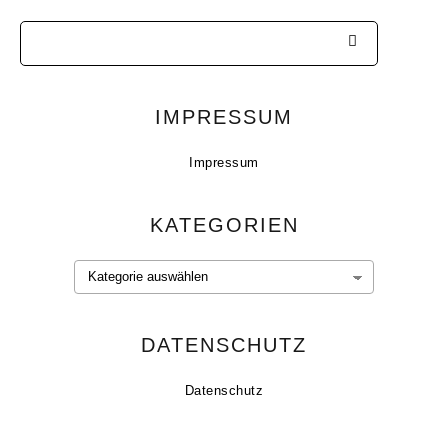
IMPRESSUM
Impressum
KATEGORIEN
Kategorien
DATENSCHUTZ
Datenschutz