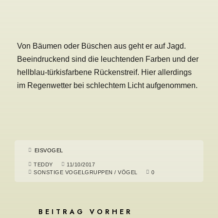
Von Bäumen oder Büschen aus geht er auf Jagd.
Beeindruckend sind die leuchtenden Farben und der
hellblau-türkisfarbene Rückenstreif. Hier allerdings
im Regenwetter bei schlechtem Licht aufgenommen.
EISVOGEL
TEDDY
11/10/2017
SONSTIGE VOGELGRUPPEN
/
VÖGEL
0
BEITRAG VORHER