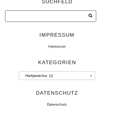
SUCHFELD
IMPRESSUM
Impressum
KATEGORIEN
Kategorien
DATENSCHUTZ
Datenschutz