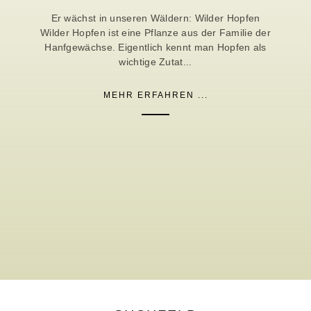
Er wächst in unseren Wäldern: Wilder Hopfen
Wilder Hopfen ist eine Pflanze aus der Familie der
Hanfgewächse. Eigentlich kennt man Hopfen als
wichtige Zutat...
MEHR ERFAHREN ...