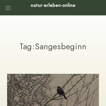
natur-erleben-online
Tag:
Sangesbeginn