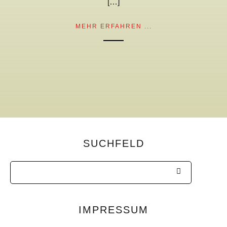
[…]
MEHR ERFAHREN ...
SUCHFELD
IMPRESSUM