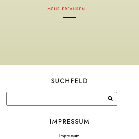
MEHR ERFAHREN ...
SUCHFELD
IMPRESSUM
Impressum