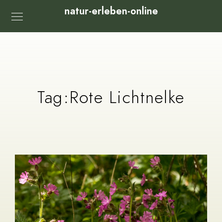
natur-erleben-online
Tag:
Rote Lichtnelke