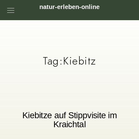
natur-erleben-online
Tag:
Kiebitz
Kiebitze auf Stippvisite im
Kraichtal