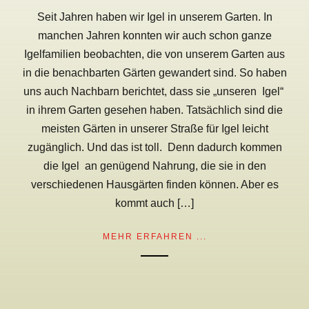
Seit Jahren haben wir Igel in unserem Garten. In
manchen Jahren konnten wir auch schon ganze
Igelfamilien beobachten, die von unserem Garten aus
in die benachbarten Gärten gewandert sind. So haben
uns auch Nachbarn berichtet, dass sie „unseren Igel“
in ihrem Garten gesehen haben. Tatsächlich sind die
meisten Gärten in unserer Straße für Igel leicht
zugänglich. Und das ist toll. Denn dadurch kommen
die Igel an genügend Nahrung, die sie in den
verschiedenen Hausgärten finden können. Aber es
kommt auch […]
MEHR ERFAHREN ...