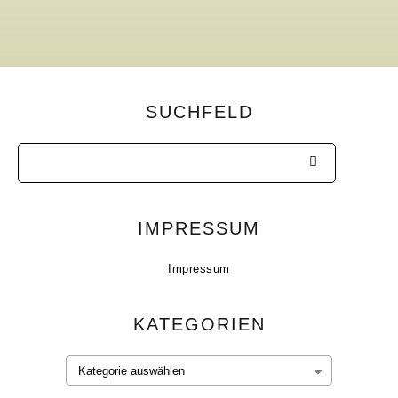
SUCHFELD
IMPRESSUM
Impressum
KATEGORIEN
Kategorien