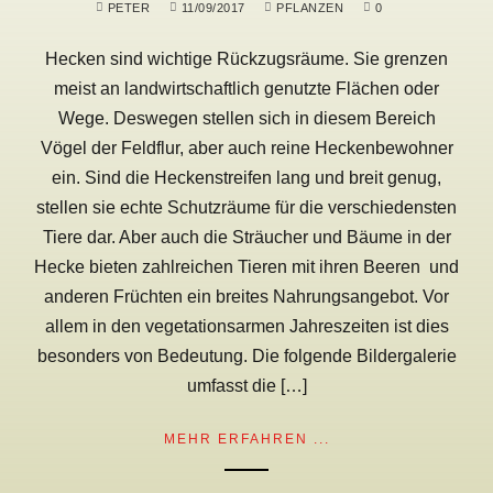
PETER
11/09/2017
PFLANZEN
0
Hecken sind wichtige Rückzugsräume. Sie grenzen
meist an landwirtschaftlich genutzte Flächen oder
Wege. Deswegen stellen sich in diesem Bereich
Vögel der Feldflur, aber auch reine Heckenbewohner
ein. Sind die Heckenstreifen lang und breit genug,
stellen sie echte Schutzräume für die verschiedensten
Tiere dar. Aber auch die Sträucher und Bäume in der
Hecke bieten zahlreichen Tieren mit ihren Beeren und
anderen Früchten ein breites Nahrungsangebot. Vor
allem in den vegetationsarmen Jahreszeiten ist dies
besonders von Bedeutung. Die folgende Bildergalerie
umfasst die […]
MEHR ERFAHREN ...