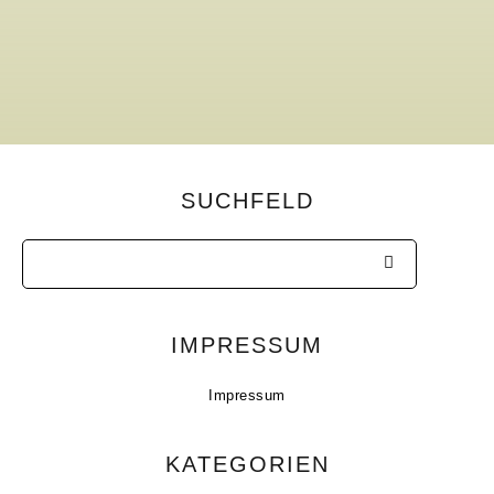
SUCHFELD
IMPRESSUM
Impressum
KATEGORIEN