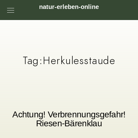
natur-erleben-online
Tag:
Herkulesstaude
Achtung! Verbrennungsgefahr!
Riesen-Bärenklau