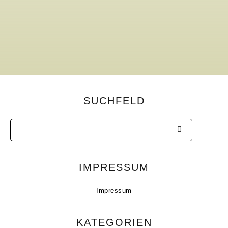
SUCHFELD
IMPRESSUM
Impressum
KATEGORIEN