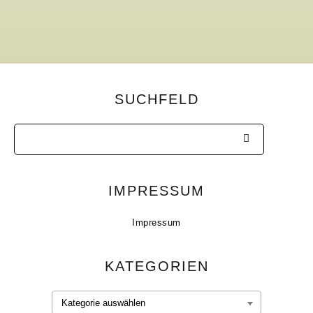
SUCHFELD
IMPRESSUM
Impressum
KATEGORIEN
Kategorien