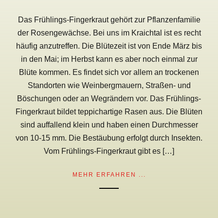
Das Frühlings-Fingerkraut gehört zur Pflanzenfamilie
der Rosengewächse. Bei uns im Kraichtal ist es recht
häufig anzutreffen. Die Blütezeit ist von Ende März bis
in den Mai; im Herbst kann es aber noch einmal zur
Blüte kommen. Es findet sich vor allem an trockenen
Standorten wie Weinbergmauern, Straßen- und
Böschungen oder an Wegrändern vor. Das Frühlings-
Fingerkraut bildet teppichartige Rasen aus. Die Blüten
sind auffallend klein und haben einen Durchmesser
von 10-15 mm. Die Bestäubung erfolgt durch Insekten.
Vom Frühlings-Fingerkraut gibt es […]
MEHR ERFAHREN ...