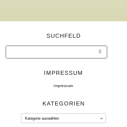
SUCHFELD
IMPRESSUM
Impressum
KATEGORIEN
Kategorien