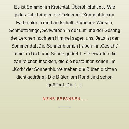
Es ist Sommer im Kraichtal. Überall blüht es. Wie
jedes Jahr bringen die Felder mit Sonnenblumen
Farbtupfer in die Landschaft. Blühende Wiesen,
Schmetterlinge, Schwalben in der Luft und der Gesang
der Lerchen hoch am Himmel sagen uns: Jetzt ist der
Sommer da! ‚Die Sonnenblumen haben ihr „Gesicht“
immer in Richtung Sonne gedreht. Sie erwarten die
zahlreichen Insekten, die sie bestäuben sollen. Im
„Korb“ der Sonnenblume stehen die Blüten dicht an
dicht gedrängt. Die Blüten am Rand sind schon
geöffnet. Die […]
MEHR ERFAHREN ...