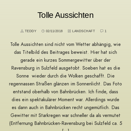
Tolle Aussichten
TEDDY
02/11/2018
LANDSCHAFT
1
Tolle Aussichten sind nicht vom Wetter abhängig, wie
das Titelbild des Beitrages beweist. Hier hat sich
gerade ein kurzes Sommergewitter über der
Ravensburg in Sulzfeld ausgetobt. Soeben hat es die
Sonne wieder durch die Wolken geschafft. Die
regennassen Straßen glänzen im Sonnenlicht. Das Foto
entstand oberhalb von Bahnbrücken. Ich finde, dass
dies ein spektakulärer Moment war. Allerdings wurde
es dann auch in Bahnbrücken recht ungemütlich. Das
Gewitter mit Starkregen war schneller da als vermutet
(Entfernung Bahnbrücken-Ravensburg bei Sulzfeld ca. 5