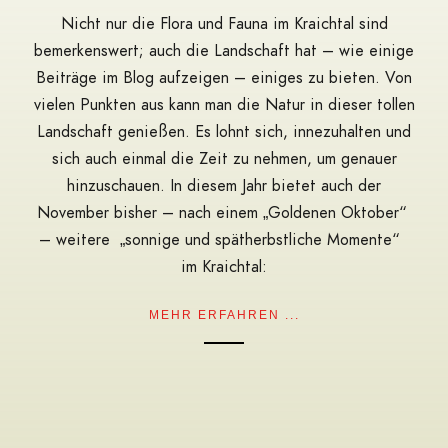
Nicht nur die Flora und Fauna im Kraichtal sind
bemerkenswert; auch die Landschaft hat – wie einige
Beiträge im Blog aufzeigen – einiges zu bieten. Von
vielen Punkten aus kann man die Natur in dieser tollen
Landschaft genießen. Es lohnt sich, innezuhalten und
sich auch einmal die Zeit zu nehmen, um genauer
hinzuschauen. In diesem Jahr bietet auch der
November bisher – nach einem „Goldenen Oktober“
– weitere „sonnige und spätherbstliche Momente“
im Kraichtal:
MEHR ERFAHREN ...